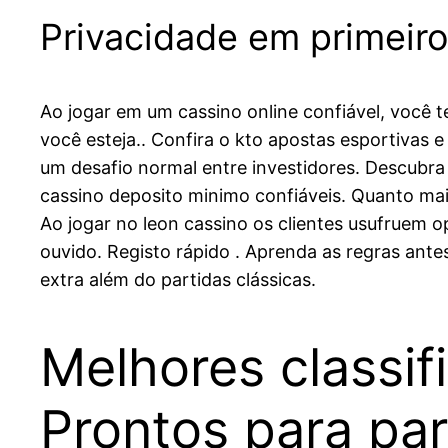
Privacidade em primeiro
Ao jogar em um cassino online confiável, você t
você esteja.. Confira o kto apostas esportivas e
um desafio normal entre investidores. Descubra 
cassino deposito minimo confiáveis. Quanto ma
Ao jogar no leon cassino os clientes usufruem 
ouvido. Registo rápido . Aprenda as regras ante
extra além do partidas clássicas.
Melhores classif
Prontos para par