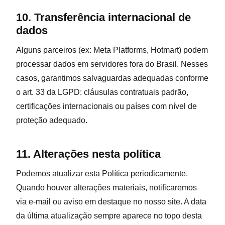
10. Transferência internacional de
dados
Alguns parceiros (ex: Meta Platforms, Hotmart) podem
processar dados em servidores fora do Brasil. Nesses
casos, garantimos salvaguardas adequadas conforme
o art. 33 da LGPD: cláusulas contratuais padrão,
certificações internacionais ou países com nível de
proteção adequado.
11. Alterações nesta política
Podemos atualizar esta Política periodicamente.
Quando houver alterações materiais, notificaremos
via e-mail ou aviso em destaque no nosso site. A data
da última atualização sempre aparece no topo desta