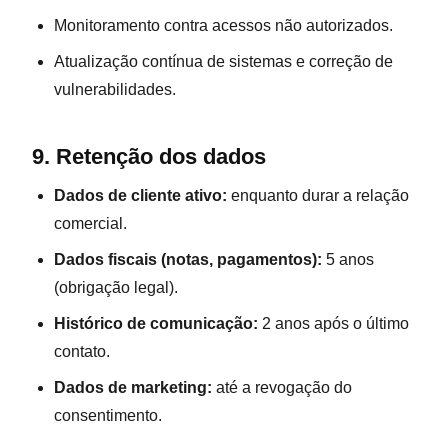
Monitoramento contra acessos não autorizados.
Atualização contínua de sistemas e correção de
vulnerabilidades.
9. Retenção dos dados
Dados de cliente ativo:
enquanto durar a relação
comercial.
Dados fiscais (notas, pagamentos):
5 anos
(obrigação legal).
Histórico de comunicação:
2 anos após o último
contato.
Dados de marketing:
até a revogação do
consentimento.