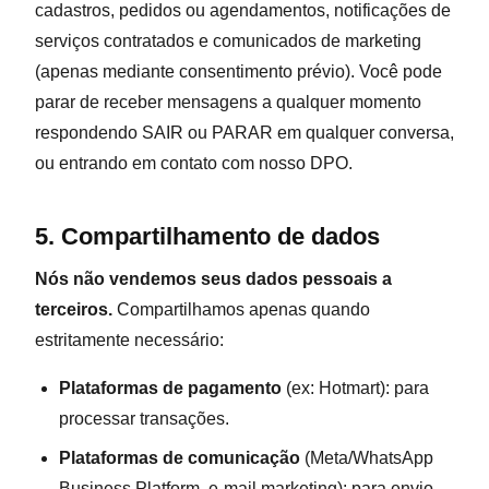
cadastros, pedidos ou agendamentos, notificações de
serviços contratados e comunicados de marketing
(apenas mediante consentimento prévio). Você pode
parar de receber mensagens a qualquer momento
respondendo SAIR ou PARAR em qualquer conversa,
ou entrando em contato com nosso DPO.
5. Compartilhamento de dados
Nós não vendemos seus dados pessoais a
terceiros.
Compartilhamos apenas quando
estritamente necessário:
Plataformas de pagamento
(ex: Hotmart): para
processar transações.
Plataformas de comunicação
(Meta/WhatsApp
Business Platform, e-mail marketing): para envio