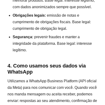
melhorar produtos. Base legal: interesse legítimo,
com dados anonimizados sempre que possível.
Obrigações legais:
emissão de notas e
cumprimento de obrigações fiscais. Base legal:
cumprimento de obrigação legal.
Segurança:
prevenir fraudes e manter a
integridade da plataforma. Base legal: interesse
legítimo.
4. Como usamos seus dados via
WhatsApp
Utilizamos a WhatsApp Business Platform (API oficial
da Meta) para nos comunicar com você. Quando você
nos manda mensagem ou aceita receber, podemos
enviar: respostas ao seu atendimento, confirmação de