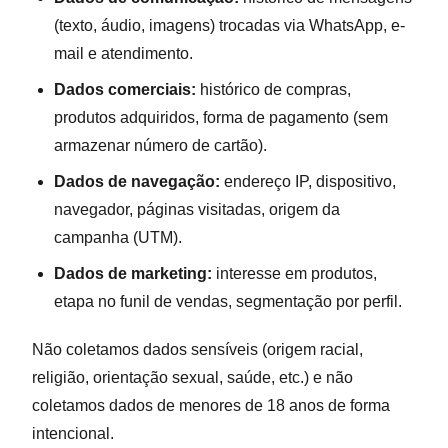
(texto, áudio, imagens) trocadas via WhatsApp, e-
mail e atendimento.
Dados comerciais:
histórico de compras,
produtos adquiridos, forma de pagamento (sem
armazenar número de cartão).
Dados de navegação:
endereço IP, dispositivo,
navegador, páginas visitadas, origem da
campanha (UTM).
Dados de marketing:
interesse em produtos,
etapa no funil de vendas, segmentação por perfil.
Não coletamos dados sensíveis (origem racial,
religião, orientação sexual, saúde, etc.) e não
coletamos dados de menores de 18 anos de forma
intencional.