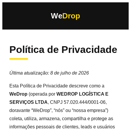
We
Drop
Política de Privacidade
Última atualização: 8 de julho de 2026
Esta Política de Privacidade descreve como a
WeDrop
(operada por
WEDROP LOGÍSTICA E
SERVIÇOS LTDA
, CNPJ 57.020.444/0001-06,
doravante “WeDrop”, “nós” ou “nossa empresa”)
coleta, utiliza, armazena, compartilha e protege as
informações pessoais de clientes, leads e usuários