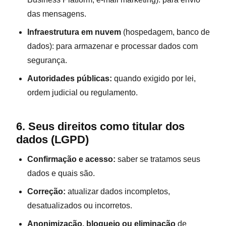
das mensagens.
Infraestrutura em nuvem
(hospedagem, banco de
dados): para armazenar e processar dados com
segurança.
Autoridades públicas:
quando exigido por lei,
ordem judicial ou regulamento.
6. Seus direitos como titular dos
dados (LGPD)
Confirmação e acesso:
saber se tratamos seus
dados e quais são.
Correção:
atualizar dados incompletos,
desatualizados ou incorretos.
Anonimização, bloqueio ou eliminação
de