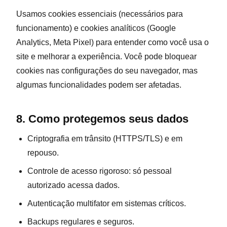
Usamos cookies essenciais (necessários para
funcionamento) e cookies analíticos (Google
Analytics, Meta Pixel) para entender como você usa o
site e melhorar a experiência. Você pode bloquear
cookies nas configurações do seu navegador, mas
algumas funcionalidades podem ser afetadas.
8. Como protegemos seus dados
Criptografia em trânsito (HTTPS/TLS) e em
repouso.
Controle de acesso rigoroso: só pessoal
autorizado acessa dados.
Autenticação multifator em sistemas críticos.
Backups regulares e seguros.