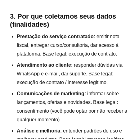
3. Por que coletamos seus dados
(finalidades)
Prestação do serviço contratado:
emitir nota
fiscal, entregar curso/consultoria, dar acesso à
plataforma. Base legal: execução de contrato.
Atendimento ao cliente:
responder dúvidas via
WhatsApp e e-mail, dar suporte. Base legal:
execução de contrato / interesse legítimo.
Comunicações de marketing:
informar sobre
lançamentos, ofertas e novidades. Base legal:
consentimento (você pode optar por não receber a
qualquer momento).
Análise e melhoria:
entender padrões de uso e