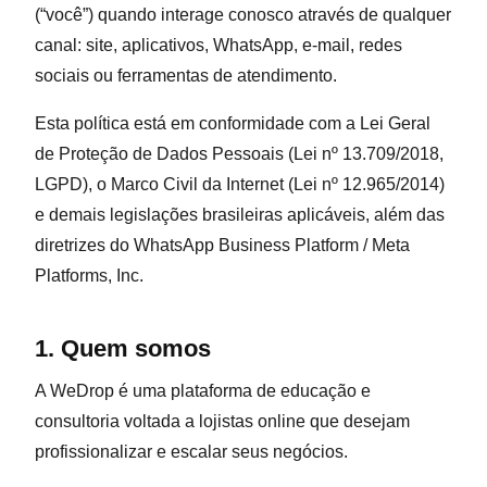
(“você”) quando interage conosco através de qualquer
canal: site, aplicativos, WhatsApp, e-mail, redes
sociais ou ferramentas de atendimento.
Esta política está em conformidade com a Lei Geral
de Proteção de Dados Pessoais (Lei nº 13.709/2018,
LGPD), o Marco Civil da Internet (Lei nº 12.965/2014)
e demais legislações brasileiras aplicáveis, além das
diretrizes do WhatsApp Business Platform / Meta
Platforms, Inc.
1. Quem somos
A WeDrop é uma plataforma de educação e
consultoria voltada a lojistas online que desejam
profissionalizar e escalar seus negócios.