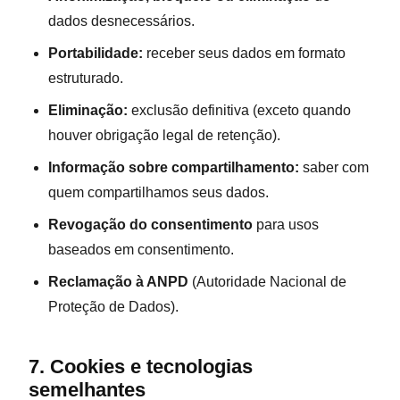
dados desnecessários.
Portabilidade:
receber seus dados em formato
estruturado.
Eliminação:
exclusão definitiva (exceto quando
houver obrigação legal de retenção).
Informação sobre compartilhamento:
saber com
quem compartilhamos seus dados.
Revogação do consentimento
para usos
baseados em consentimento.
Reclamação à ANPD
(Autoridade Nacional de
Proteção de Dados).
7. Cookies e tecnologias
semelhantes