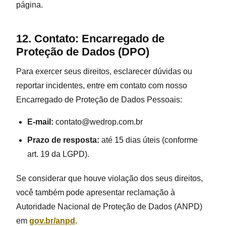
página.
12. Contato: Encarregado de
Proteção de Dados (DPO)
Para exercer seus direitos, esclarecer dúvidas ou
reportar incidentes, entre em contato com nosso
Encarregado de Proteção de Dados Pessoais:
E-mail:
contato@wedrop.com.br
Prazo de resposta:
até 15 dias úteis (conforme
art. 19 da LGPD).
Se considerar que houve violação dos seus direitos,
você também pode apresentar reclamação à
Autoridade Nacional de Proteção de Dados (ANPD)
em
gov.br/anpd
.