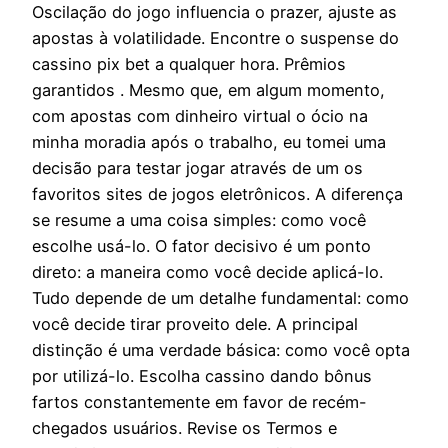
Oscilação do jogo influencia o prazer, ajuste as
apostas à volatilidade. Encontre o suspense do
cassino pix bet a qualquer hora. Prêmios
garantidos . Mesmo que, em algum momento,
com apostas com dinheiro virtual o ócio na
minha moradia após o trabalho, eu tomei uma
decisão para testar jogar através de um os
favoritos sites de jogos eletrônicos. A diferença
se resume a uma coisa simples: como você
escolhe usá-lo. O fator decisivo é um ponto
direto: a maneira como você decide aplicá-lo.
Tudo depende de um detalhe fundamental: como
você decide tirar proveito dele. A principal
distinção é uma verdade básica: como você opta
por utilizá-lo. Escolha cassino dando bônus
fartos constantemente em favor de recém-
chegados usuários. Revise os Termos e