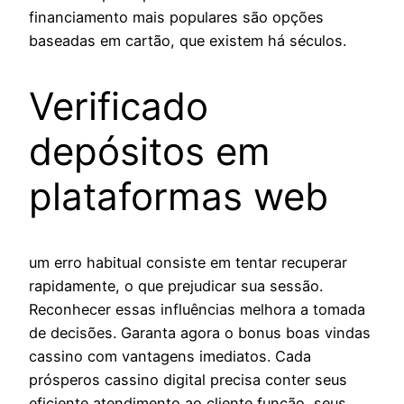
financiamento mais populares são opções
baseadas em cartão, que existem há séculos.
Verificado
depósitos em
plataformas web
um erro habitual consiste em tentar recuperar
rapidamente, o que prejudicar sua sessão.
Reconhecer essas influências melhora a tomada
de decisões. Garanta agora o bonus boas vindas
cassino com vantagens imediatos. Cada
prósperos cassino digital precisa conter seus
eficiente atendimento ao cliente função, seus