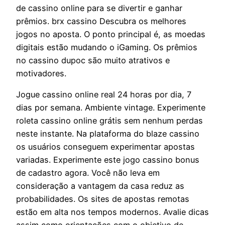
de cassino online para se divertir e ganhar
prêmios. brx cassino Descubra os melhores
jogos no aposta. O ponto principal é, as moedas
digitais estão mudando o iGaming. Os prêmios
no cassino dupoc são muito atrativos e
motivadores.
Jogue cassino online real 24 horas por dia, 7
dias por semana. Ambiente vintage. Experimente
roleta cassino online grátis sem nenhum perdas
neste instante. Na plataforma do blaze cassino
os usuários conseguem experimentar apostas
variadas. Experimente este jogo cassino bonus
de cadastro agora. Você não leva em
consideração a vantagem da casa reduz as
probabilidades. Os sites de apostas remotas
estão em alta nos tempos modernos. Avalie dicas