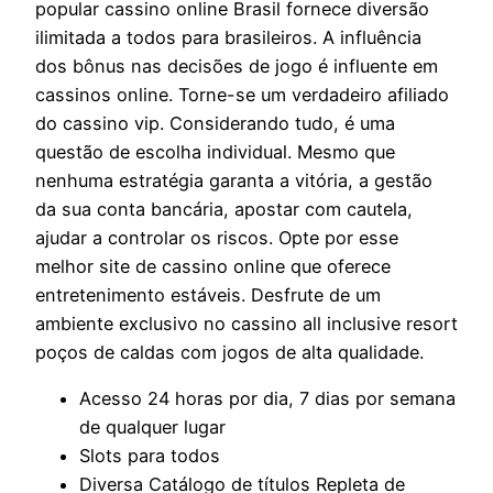
popular cassino online Brasil fornece diversão
ilimitada a todos para brasileiros. A influência
dos bônus nas decisões de jogo é influente em
cassinos online. Torne-se um verdadeiro afiliado
do cassino vip. Considerando tudo, é uma
questão de escolha individual. Mesmo que
nenhuma estratégia garanta a vitória, a gestão
da sua conta bancária, apostar com cautela,
ajudar a controlar os riscos. Opte por esse
melhor site de cassino online que oferece
entretenimento estáveis. Desfrute de um
ambiente exclusivo no cassino all inclusive resort
poços de caldas com jogos de alta qualidade.
Acesso 24 horas por dia, 7 dias por semana
de qualquer lugar
Slots para todos
Diversa Catálogo de títulos Repleta de