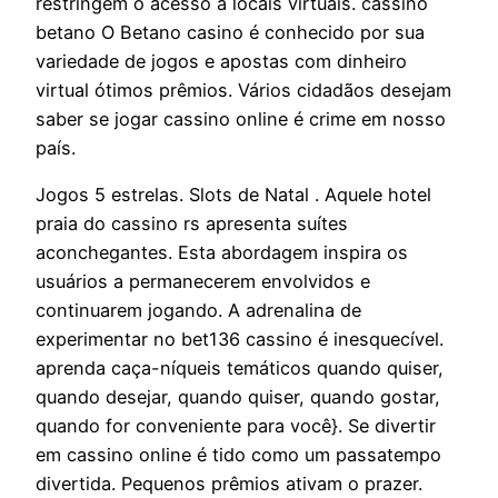
restringem o acesso a locais virtuais. cassino
betano O Betano casino é conhecido por sua
variedade de jogos e apostas com dinheiro
virtual ótimos prêmios. Vários cidadãos desejam
saber se jogar cassino online é crime em nosso
país.
Jogos 5 estrelas. Slots de Natal . Aquele hotel
praia do cassino rs apresenta suítes
aconchegantes. Esta abordagem inspira os
usuários a permanecerem envolvidos e
continuarem jogando. A adrenalina de
experimentar no bet136 cassino é inesquecível.
aprenda caça-níqueis temáticos quando quiser,
quando desejar, quando quiser, quando gostar,
quando for conveniente para você}. Se divertir
em cassino online é tido como um passatempo
divertida. Pequenos prêmios ativam o prazer.