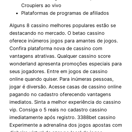
Croupiers ao vivo
Plataformas de programas de afiliados
Alguns 8 cassino melhores populares estão se
destacando no mercado. O betao cassino
oferece inúmeros jogos para amantes de jogos.
Confira plataforma nova de cassino com
vantagens atrativas. Qualquer cassino score
wonderland apresenta promoções especiais para
seus jogadores. Entre em jogos de cassino
online quando quiser. Para inúmeras pessoas,
jogar é diversão. Acesse casas de cassino online
pagando no cadastro oferecendo vantagens
imediatos. Sinta a melhor experiência do cassino
vip. Consiga o 5 reais no cadastro cassino
imediatamente após registro. 3388bet cassino
Experimente a adrenalina dos jogos apostas com