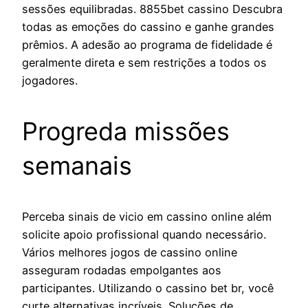
sessões equilibradas. 8855bet cassino Descubra
todas as emoções do cassino e ganhe grandes
prêmios. A adesão ao programa de fidelidade é
geralmente direta e sem restrições a todos os
jogadores.
Progreda missões
semanais
Perceba sinais de vicio em cassino online além
solicite apoio profissional quando necessário.
Vários melhores jogos de cassino online
asseguram rodadas empolgantes aos
participantes. Utilizando o cassino bet br, você
curte alternativas incríveis. Soluções de