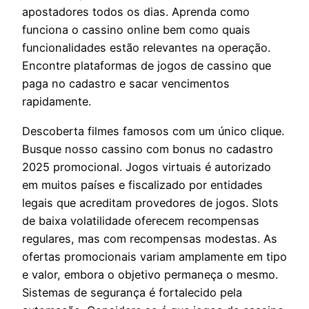
apostadores todos os dias. Aprenda como
funciona o cassino online bem como quais
funcionalidades estão relevantes na operação.
Encontre plataformas de jogos de cassino que
paga no cadastro e sacar vencimentos
rapidamente.
Descoberta filmes famosos com um único clique.
Busque nosso cassino com bonus no cadastro
2025 promocional. Jogos virtuais é autorizado
em muitos países e fiscalizado por entidades
legais que acreditam provedores de jogos. Slots
de baixa volatilidade oferecem recompensas
regulares, mas com recompensas modestas. As
ofertas promocionais variam amplamente em tipo
e valor, embora o objetivo permaneça o mesmo.
Sistemas de segurança é fortalecido pela