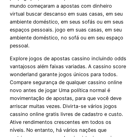
mundo começaram a apostas com dinheiro
virtual buscar descanso em suas casas, em seu
ambiente doméstico, em seus sofás ou em seus
espaços pessoais. jogo em suas casas, em seu
ambiente doméstico, no sofá ou em seu espaço
pessoal.
Explore jogos de apostas cassino incluindo odds
vantajosos além faixas variadas. A cassino score
wonderland garante jogos únicos para todos.
Compare segurança de qualquer cassino online
novo antes de jogar Uma política normal é
movimentação de apostas, para que você deve
arriscar muitas vezes. Divirta-se vários jogos
cassino online gratis livres de cadastro e custo.
Ative rendimentos crescentes em todos os
níveis. No entanto, há vários nações que