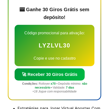
🎰 Ganhe 30 Giros Grátis sem
depósito!
Código promocional para ativação:
LYZLVL30
Copie e use no cadastro
🚀 Receber 30 Giros Grátis
Condições:
Rollover
x70
• Depósito mínimo:
não
necessário
• Validade:
7 dias
+18 Jogue com responsabilidade
Estratégias para Jogar Virtual Apostas Com