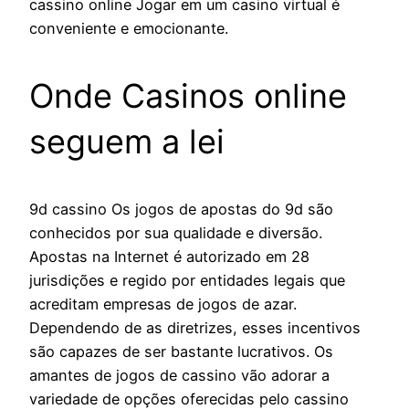
cassino online Jogar em um casino virtual é
conveniente e emocionante.
Onde Casinos online
seguem a lei
9d cassino Os jogos de apostas do 9d são
conhecidos por sua qualidade e diversão.
Apostas na Internet é autorizado em 28
jurisdições e regido por entidades legais que
acreditam empresas de jogos de azar.
Dependendo de as diretrizes, esses incentivos
são capazes de ser bastante lucrativos. Os
amantes de jogos de cassino vão adorar a
variedade de opções oferecidas pelo cassino