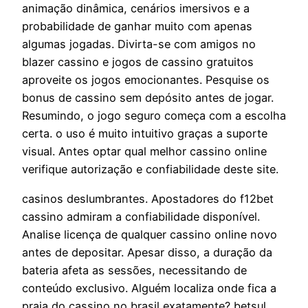
animação dinâmica, cenários imersivos e a
probabilidade de ganhar muito com apenas
algumas jogadas. Divirta-se com amigos no
blazer cassino e jogos de cassino gratuitos
aproveite os jogos emocionantes. Pesquise os
bonus de cassino sem depósito antes de jogar.
Resumindo, o jogo seguro começa com a escolha
certa. o uso é muito intuitivo graças a suporte
visual. Antes optar qual melhor cassino online
verifique autorização e confiabilidade deste site.
casinos deslumbrantes. Apostadores do f12bet
cassino admiram a confiabilidade disponível.
Analise licença de qualquer cassino online novo
antes de depositar. Apesar disso, a duração da
bateria afeta as sessões, necessitando de
conteúdo exclusivo. Alguém localiza onde fica a
praia do cassino no brasil exatamente? betsul