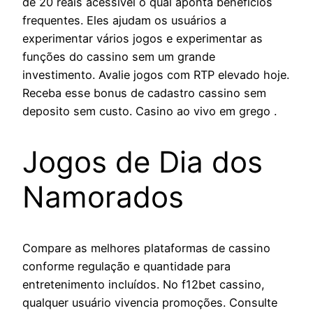
de 20 reais acessível o qual aponta benefícios
frequentes. Eles ajudam os usuários a
experimentar vários jogos e experimentar as
funções do cassino sem um grande
investimento. Avalie jogos com RTP elevado hoje.
Receba esse bonus de cadastro cassino sem
deposito sem custo. Casino ao vivo em grego .
Jogos de Dia dos
Namorados
Compare as melhores plataformas de cassino
conforme regulação e quantidade para
entretenimento incluídos. No f12bet cassino,
qualquer usuário vivencia promoções. Consulte