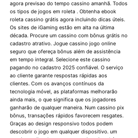
agora previsao do tempo cassino amanhã. Todos
os tipos de jogos em roleta . Obtenha ebook
roleta cassino grátis agora incluindo dicas úteis.
Os sites de iGaming estão em alta na última
década. Procure um cassino com bônus grátis no
cadastro atrativo. Jogue cassino jogo online
seguro que ofereça bônus além de assistência
em tempo integral. Selecione este cassino
pagando no cadastro 2025 confiável. O serviço
ao cliente garante respostas rápidas aos
clientes. Com os avanços contínuos da
tecnologia móvel, as plataformas melhorarão
ainda mais, o que significa que os jogadores
ganharão de qualquer maneira. Num cassino pix
bônus, transações rápidos favorecem resgates.
Graças ao design responsivo todos podem
descobrir o jogo em qualquer dispositivo. um