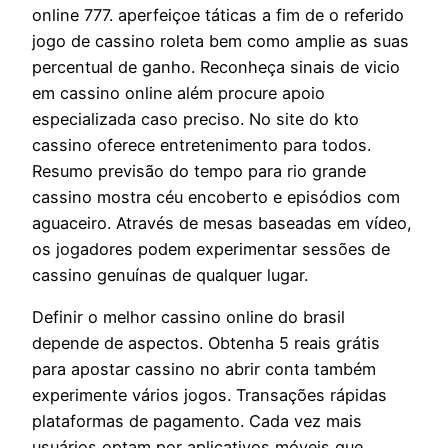
online 777. aperfeiçoe táticas a fim de o referido
jogo de cassino roleta bem como amplie as suas
percentual de ganho. Reconheça sinais de vicio
em cassino online além procure apoio
especializada caso preciso. No site do kto
cassino oferece entretenimento para todos.
Resumo previsão do tempo para rio grande
cassino mostra céu encoberto e episódios com
aguaceiro. Através de mesas baseadas em vídeo,
os jogadores podem experimentar sessões de
cassino genuínas de qualquer lugar.
Definir o melhor cassino online do brasil
depende de aspectos. Obtenha 5 reais grátis
para apostar cassino no abrir conta também
experimente vários jogos. Transações rápidas
plataformas de pagamento. Cada vez mais
usuários optam por aplicativos móveis que