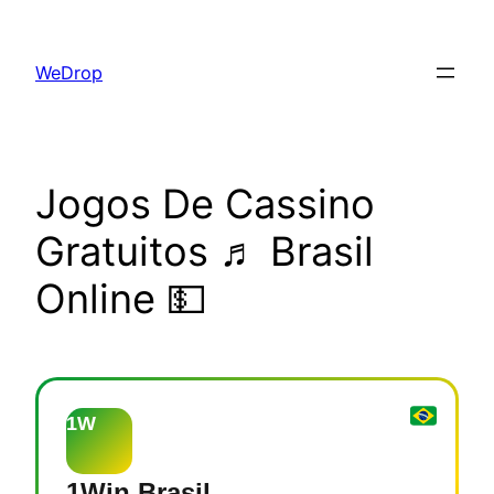
Pular
para
WeDrop
o
conteúdo
Jogos De Cassino
Gratuitos ♬ Brasil
Online 💵
1W
1Win Brasil