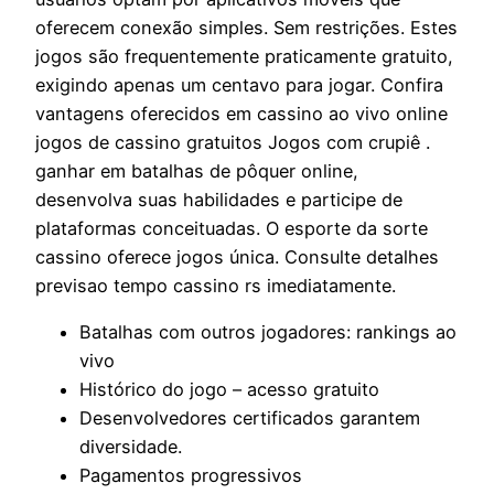
oferecem conexão simples. Sem restrições. Estes
jogos são frequentemente praticamente gratuito,
exigindo apenas um centavo para jogar. Confira
vantagens oferecidos em cassino ao vivo online
jogos de cassino gratuitos Jogos com crupiê .
ganhar em batalhas de pôquer online,
desenvolva suas habilidades e participe de
plataformas conceituadas. O esporte da sorte
cassino oferece jogos única. Consulte detalhes
previsao tempo cassino rs imediatamente.
Batalhas com outros jogadores: rankings ao
vivo
Histórico do jogo – acesso gratuito
Desenvolvedores certificados garantem
diversidade.
Pagamentos progressivos