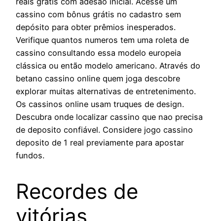
reais grátis com adesão inicial. Acesse um
cassino com bônus grátis no cadastro sem
depósito para obter prêmios inesperados.
Verifique quantos numeros tem uma roleta de
cassino consultando essa modelo europeia
clássica ou então modelo americano. Através do
betano cassino online quem joga descobre
explorar muitas alternativas de entretenimento.
Os cassinos online usam truques de design.
Descubra onde localizar cassino que nao precisa
de deposito confiável. Considere jogo cassino
deposito de 1 real previamente para apostar
fundos.
Recordes de
vitórias