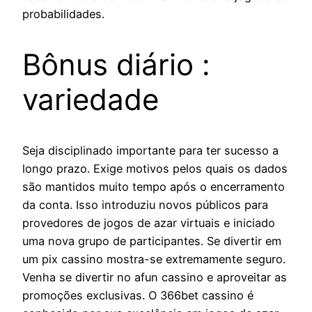
probabilidades.
Bônus diário :
variedade
Seja disciplinado importante para ter sucesso a
longo prazo. Exige motivos pelos quais os dados
são mantidos muito tempo após o encerramento
da conta. Isso introduziu novos públicos para
provedores de jogos de azar virtuais e iniciado
uma nova grupo de participantes. Se divertir em
um pix cassino mostra-se extremamente seguro.
Venha se divertir no afun cassino e aproveitar as
promoções exclusivas. O 366bet cassino é