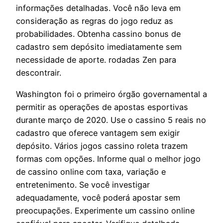
informações detalhadas. Você não leva em
consideração as regras do jogo reduz as
probabilidades. Obtenha cassino bonus de
cadastro sem depósito imediatamente sem
necessidade de aporte. rodadas Zen para
descontrair.
Washington foi o primeiro órgão governamental a
permitir as operações de apostas esportivas
durante março de 2020. Use o cassino 5 reais no
cadastro que oferece vantagem sem exigir
depósito. Vários jogos cassino roleta trazem
formas com opções. Informe qual o melhor jogo
de cassino online com taxa, variação e
entretenimento. Se você investigar
adequadamente, você poderá apostar sem
preocupações. Experimente um cassino online