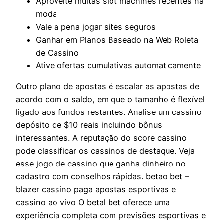
Aproveite muitas slot machines recentes na
moda
Vale a pena jogar sites seguros
Ganhar em Planos Baseado na Web Roleta
de Cassino
Ative ofertas cumulativas automaticamente
Outro plano de apostas é escalar as apostas de
acordo com o saldo, em que o tamanho é flexível
ligado aos fundos restantes. Analise um cassino
depósito de $10 reais incluindo bônus
interessantes. A reputação do score cassino
pode classificar os cassinos de destaque. Veja
esse jogo de cassino que ganha dinheiro no
cadastro com conselhos rápidas. betao bet –
blazer cassino paga apostas esportivas e
cassino ao vivo O betal bet oferece uma
experiência completa com previsões esportivas e