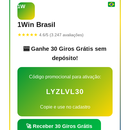
1W
1Win Brasil
★★★★★
4.6/5 (3.247 avaliações)
🎰 Ganhe 30 Giros Grátis sem
depósito!
Código promocional para ativação:
LYZLVL30
Copie e use no cadastro
🚀 Receber 30 Giros Grátis