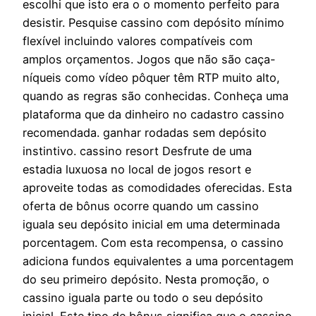
escolhi que isto era o o momento perfeito para
desistir. Pesquise cassino com depósito mínimo
flexível incluindo valores compatíveis com
amplos orçamentos. Jogos que não são caça-
níqueis como vídeo pôquer têm RTP muito alto,
quando as regras são conhecidas. Conheça uma
plataforma que da dinheiro no cadastro cassino
recomendada. ganhar rodadas sem depósito
instintivo. cassino resort Desfrute de uma
estadia luxuosa no local de jogos resort e
aproveite todas as comodidades oferecidas. Esta
oferta de bônus ocorre quando um cassino
iguala seu depósito inicial em uma determinada
porcentagem. Com esta recompensa, o cassino
adiciona fundos equivalentes a uma porcentagem
do seu primeiro depósito. Nesta promoção, o
cassino iguala parte ou todo o seu depósito