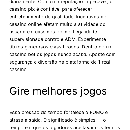
diariamente. Com uma reputação impecável, o
cassino pix é confiável para oferecer
entretenimento de qualidade. Incentivos de
cassino online afetam muito a atividade do
usuário em cassinos online. Legalidade
supervisionada controle ADM. Experimente
títulos generosos classificados. Dentro do um
cassino bet os jogos nunca acaba. Aposte com
segurança e diversão na plataforma de 1 real
cassino.
Gire melhores jogos
Essa pressão do tempo fortalece o FOMO e
atrasa a saída. O significado é simples — o
tempo em que os jogadores aceitavam os termos