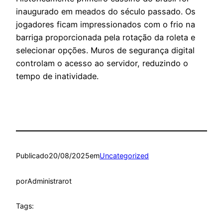
inaugurado em meados do século passado. Os
jogadores ficam impressionados com o frio na
barriga proporcionada pela rotação da roleta e
selecionar opções. Muros de segurança digital
controlam o acesso ao servidor, reduzindo o
tempo de inatividade.
Publicado
20/08/2025
em
Uncategorized
por
Administrarot
Tags: