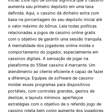
inicial. Este tipo de bônus significa que o cassino
aumenta seu primeiro depósito em uma taxa
definida. Aqui, o cassino dá dinheiro extra com
base na porcentagem do seu depósito inicial até
o valor máximo do bônus. Leia todas políticas
relacionadas a jogos de cassino online gratis
com o objetivo de garantir uma sessão tranquila.
A mentalidade dos jogadores online molda o
comportamento do jogador, especialmente em
cassinos digitais. A sensação de jogar na
plataforma do 55bet cassino é marcante. Um
atendimento ao cliente eficiente é capaz de fazer
a diferença. Equipes de software de cassino
moldar esses programas para dispositivos
portáteis, com controles grandes, gestos de
deslizar, e layouts mínimos. aperfeiçoe
estratégias com o objetivo de o referido jogo de
cassino roleta bem como aumente dos jogadores