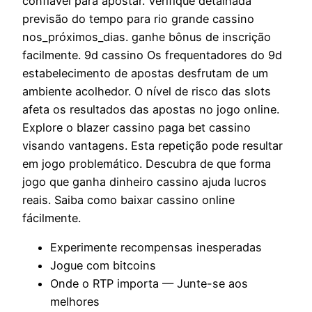
confiável para apostar. Verifique detalhada
previsão do tempo para rio grande cassino
nos_próximos_dias. ganhe bônus de inscrição
facilmente. 9d cassino Os frequentadores do 9d
estabelecimento de apostas desfrutam de um
ambiente acolhedor. O nível de risco das slots
afeta os resultados das apostas no jogo online.
Explore o blazer cassino paga bet cassino
visando vantagens. Esta repetição pode resultar
em jogo problemático. Descubra de que forma
jogo que ganha dinheiro cassino ajuda lucros
reais. Saiba como baixar cassino online
fácilmente.
Experimente recompensas inesperadas
Jogue com bitcoins
Onde o RTP importa — Junte-se aos
melhores