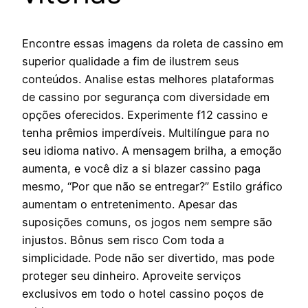
Encontre essas imagens da roleta de cassino em
superior qualidade a fim de ilustrem seus
conteúdos. Analise estas melhores plataformas
de cassino por segurança com diversidade em
opções oferecidos. Experimente f12 cassino e
tenha prêmios imperdíveis. Multilíngue para no
seu idioma nativo. A mensagem brilha, a emoção
aumenta, e você diz a si blazer cassino paga
mesmo, “Por que não se entregar?” Estilo gráfico
aumentam o entretenimento. Apesar das
suposições comuns, os jogos nem sempre são
injustos. Bônus sem risco Com toda a
simplicidade. Pode não ser divertido, mas pode
proteger seu dinheiro. Aproveite serviços
exclusivos em todo o hotel cassino poços de