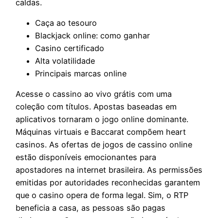
caldas.
Caça ao tesouro
Blackjack online: como ganhar
Casino certificado
Alta volatilidade
Principais marcas online
Acesse o cassino ao vivo grátis com uma
coleção com títulos. Apostas baseadas em
aplicativos tornaram o jogo online dominante.
Máquinas virtuais e Baccarat compõem heart
casinos. As ofertas de jogos de cassino online
estão disponíveis emocionantes para
apostadores na internet brasileira. As permissões
emitidas por autoridades reconhecidas garantem
que o casino opera de forma legal. Sim, o RTP
beneficia a casa, as pessoas são pagas