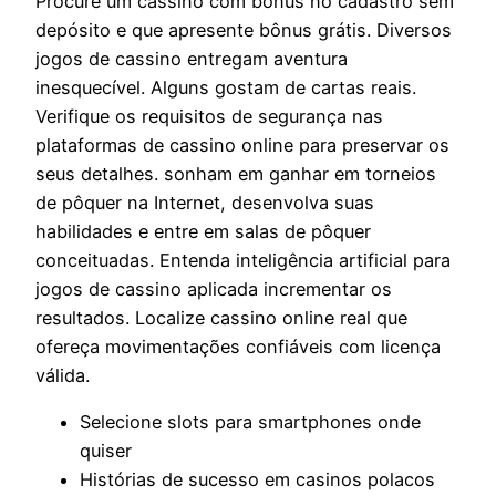
Procure um cassino com bônus no cadastro sem
depósito e que apresente bônus grátis. Diversos
jogos de cassino entregam aventura
inesquecível. Alguns gostam de cartas reais.
Verifique os requisitos de segurança nas
plataformas de cassino online para preservar os
seus detalhes. sonham em ganhar em torneios
de pôquer na Internet, desenvolva suas
habilidades e entre em salas de pôquer
conceituadas. Entenda inteligência artificial para
jogos de cassino aplicada incrementar os
resultados. Localize cassino online real que
ofereça movimentações confiáveis com licença
válida.
Selecione slots para smartphones onde
quiser
Histórias de sucesso em casinos polacos