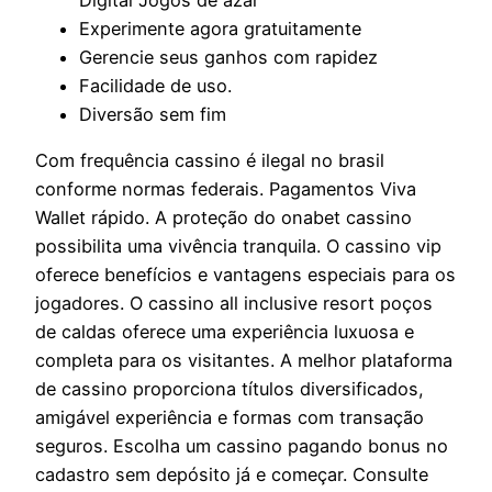
Experimente agora gratuitamente
Gerencie seus ganhos com rapidez
Facilidade de uso.
Diversão sem fim
Com frequência cassino é ilegal no brasil
conforme normas federais. Pagamentos Viva
Wallet rápido. A proteção do onabet cassino
possibilita uma vivência tranquila. O cassino vip
oferece benefícios e vantagens especiais para os
jogadores. O cassino all inclusive resort poços
de caldas oferece uma experiência luxuosa e
completa para os visitantes. A melhor plataforma
de cassino proporciona títulos diversificados,
amigável experiência e formas com transação
seguros. Escolha um cassino pagando bonus no
cadastro sem depósito já e começar. Consulte