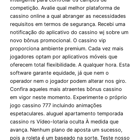
competição. Avalie qual melhor plataforma de
cassino online a qual abranger as necessidades
requisitos em termos de segurança. Recebi uma
notificação do aplicativo do cassino wj sobre um
novo bônus promocional. O cassino vip
proporciona ambiente premium. Cada vez mais
jogadores optam por aplicativos móveis que
oferecem total flexibilidade. A qualquer hora. Esta
software garante equidade, já que nem o
operador nem o jogador podem alterar nos giro.
Confira aqueles mais atraentes bônus cassino
em vigor neste momento. Experimente o próprio
jogo cassino 777 incluindo animações
espetaculares. aluguel apartamento temporada
cassino rs Vídeo-lotaria oculta À medida que
avança. Nenhum plano de aposta um sucesso,
pois a roleta é um baseado na sorte. Teste nosso