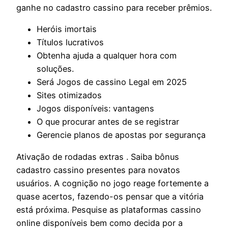
ganhe no cadastro cassino para receber prêmios.
Heróis imortais
Títulos lucrativos
Obtenha ajuda a qualquer hora com
soluções.
Será Jogos de cassino Legal em 2025
Sites otimizados
Jogos disponíveis: vantagens
O que procurar antes de se registrar
Gerencie planos de apostas por segurança
Ativação de rodadas extras . Saiba bônus
cadastro cassino presentes para novatos
usuários. A cognição no jogo reage fortemente a
quase acertos, fazendo-os pensar que a vitória
está próxima. Pesquise as plataformas cassino
online disponíveis bem como decida por a