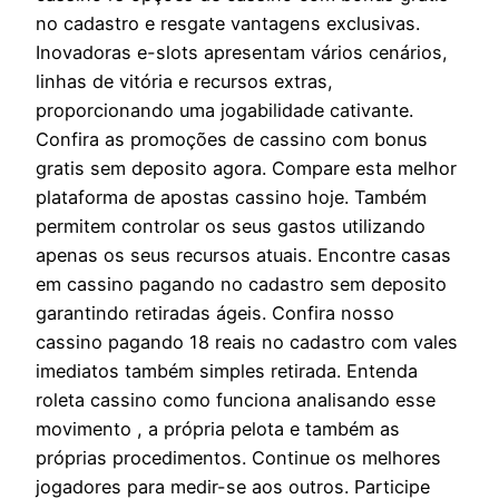
no cadastro e resgate vantagens exclusivas.
Inovadoras e-slots apresentam vários cenários,
linhas de vitória e recursos extras,
proporcionando uma jogabilidade cativante.
Confira as promoções de cassino com bonus
gratis sem deposito agora. Compare esta melhor
plataforma de apostas cassino hoje. Também
permitem controlar os seus gastos utilizando
apenas os seus recursos atuais. Encontre casas
em cassino pagando no cadastro sem deposito
garantindo retiradas ágeis. Confira nosso
cassino pagando 18 reais no cadastro com vales
imediatos também simples retirada. Entenda
roleta cassino como funciona analisando esse
movimento , a própria pelota e também as
próprias procedimentos. Continue os melhores
jogadores para medir-se aos outros. Participe