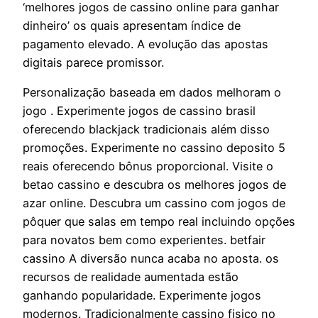
‘melhores jogos de cassino online para ganhar
dinheiro’ os quais apresentam índice de
pagamento elevado. A evolução das apostas
digitais parece promissor.
Personalização baseada em dados melhoram o
jogo . Experimente jogos de cassino brasil
oferecendo blackjack tradicionais além disso
promoções. Experimente no cassino deposito 5
reais oferecendo bônus proporcional. Visite o
betao cassino e descubra os melhores jogos de
azar online. Descubra um cassino com jogos de
pôquer que salas em tempo real incluindo opções
para novatos bem como experientes. betfair
cassino A diversão nunca acaba no aposta. os
recursos de realidade aumentada estão
ganhando popularidade. Experimente jogos
modernos. Tradicionalmente cassino fisico no