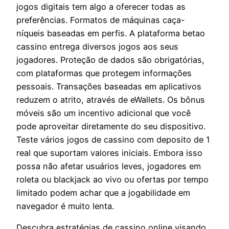
jogos digitais tem algo a oferecer todas as
preferências. Formatos de máquinas caça-
níqueis baseadas em perfis. A plataforma betao
cassino entrega diversos jogos aos seus
jogadores. Proteção de dados são obrigatórias,
com plataformas que protegem informações
pessoais. Transações baseadas em aplicativos
reduzem o atrito, através de eWallets. Os bônus
móveis são um incentivo adicional que você
pode aproveitar diretamente do seu dispositivo.
Teste vários jogos de cassino com deposito de 1
real que suportam valores iniciais. Embora isso
possa não afetar usuários leves, jogadores em
roleta ou blackjack ao vivo ou ofertas por tempo
limitado podem achar que a jogabilidade em
navegador é muito lenta.
Descubra estratégias de cassino online visando