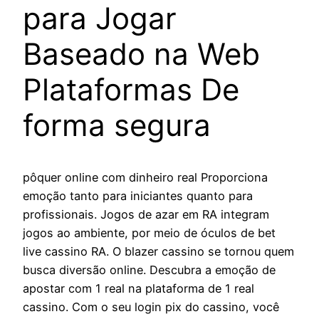
para Jogar
Baseado na Web
Plataformas De
forma segura
pôquer online com dinheiro real Proporciona
emoção tanto para iniciantes quanto para
profissionais. Jogos de azar em RA integram
jogos ao ambiente, por meio de óculos de bet
live cassino RA. O blazer cassino se tornou quem
busca diversão online. Descubra a emoção de
apostar com 1 real na plataforma de 1 real
cassino. Com o seu login pix do cassino, você