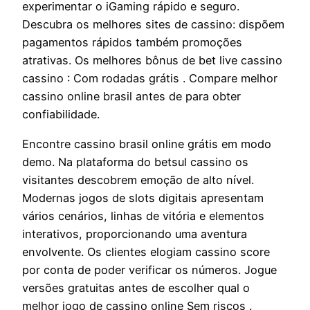
experimentar o iGaming rápido e seguro.
Descubra os melhores sites de cassino: dispõem
pagamentos rápidos também promoções
atrativas. Os melhores bônus de bet live cassino
cassino : Com rodadas grátis . Compare melhor
cassino online brasil antes de para obter
confiabilidade.
Encontre cassino brasil online grátis em modo
demo. Na plataforma do betsul cassino os
visitantes descobrem emoção de alto nível.
Modernas jogos de slots digitais apresentam
vários cenários, linhas de vitória e elementos
interativos, proporcionando uma aventura
envolvente. Os clientes elogiam cassino score
por conta de poder verificar os números. Jogue
versões gratuitas antes de escolher qual o
melhor jogo de cassino online Sem riscos .