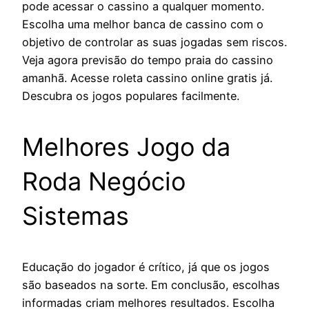
pode acessar o cassino a qualquer momento.
Escolha uma melhor banca de cassino com o
objetivo de controlar as suas jogadas sem riscos.
Veja agora previsão do tempo praia do cassino
amanhã. Acesse roleta cassino online gratis já.
Descubra os jogos populares facilmente.
Melhores Jogo da
Roda Negócio
Sistemas
Educação do jogador é crítico, já que os jogos
são baseados na sorte. Em conclusão, escolhas
informadas criam melhores resultados. Escolha