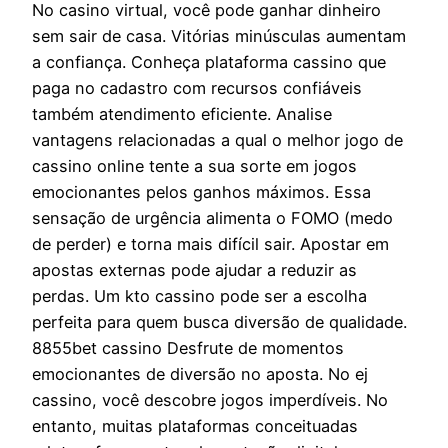
No casino virtual, você pode ganhar dinheiro
sem sair de casa. Vitórias minúsculas aumentam
a confiança. Conheça plataforma cassino que
paga no cadastro com recursos confiáveis
também atendimento eficiente. Analise
vantagens relacionadas a qual o melhor jogo de
cassino online tente a sua sorte em jogos
emocionantes pelos ganhos máximos. Essa
sensação de urgência alimenta o FOMO (medo
de perder) e torna mais difícil sair. Apostar em
apostas externas pode ajudar a reduzir as
perdas. Um kto cassino pode ser a escolha
perfeita para quem busca diversão de qualidade.
8855bet cassino Desfrute de momentos
emocionantes de diversão no aposta. No ej
cassino, você descobre jogos imperdíveis. No
entanto, muitas plataformas conceituadas