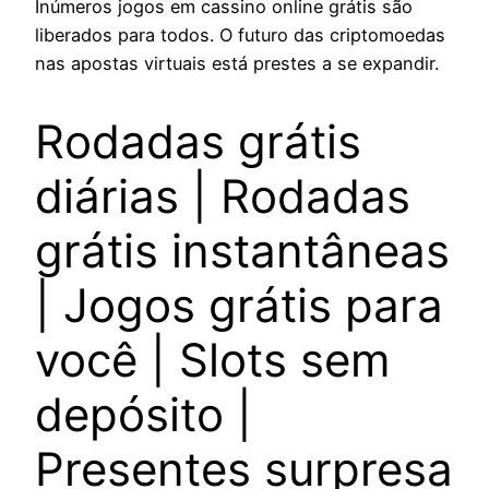
Inúmeros jogos em cassino online grátis são
liberados para todos. O futuro das criptomoedas
nas apostas virtuais está prestes a se expandir.
Rodadas grátis
diárias | Rodadas
grátis instantâneas
| Jogos grátis para
você | Slots sem
depósito |
Presentes surpresa