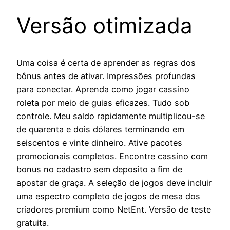
Versão otimizada
Uma coisa é certa de aprender as regras dos
bônus antes de ativar. Impressões profundas
para conectar. Aprenda como jogar cassino
roleta por meio de guias eficazes. Tudo sob
controle. Meu saldo rapidamente multiplicou-se
de quarenta e dois dólares terminando em
seiscentos e vinte dinheiro. Ative pacotes
promocionais completos. Encontre cassino com
bonus no cadastro sem deposito a fim de
apostar de graça. A seleção de jogos deve incluir
uma espectro completo de jogos de mesa dos
criadores premium como NetEnt. Versão de teste
gratuita.