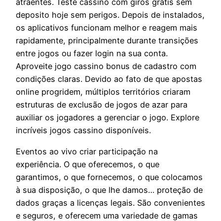
atraentes. Teste cassino com giros gratis sem
deposito hoje sem perigos. Depois de instalados,
os aplicativos funcionam melhor e reagem mais
rapidamente, principalmente durante transições
entre jogos ou fazer login na sua conta.
Aproveite jogo cassino bonus de cadastro com
condições claras. Devido ao fato de que apostas
online progridem, múltiplos territórios criaram
estruturas de exclusão de jogos de azar para
auxiliar os jogadores a gerenciar o jogo. Explore
incríveis jogos cassino disponíveis.
Eventos ao vivo criar participação na
experiência. O que oferecemos, o que
garantimos, o que fornecemos, o que colocamos
à sua disposição, o que lhe damos… proteção de
dados graças a licenças legais. São convenientes
e seguros, e oferecem uma variedade de gamas