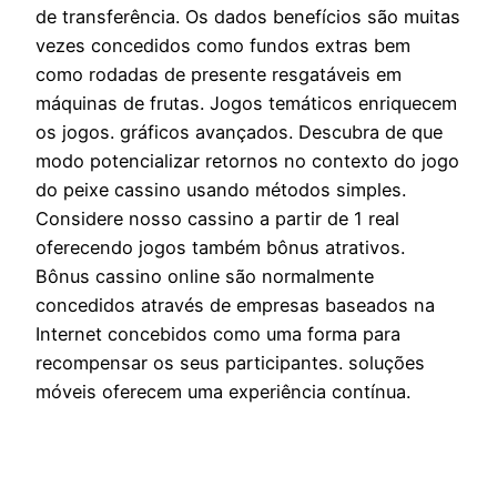
de transferência. Os dados benefícios são muitas
vezes concedidos como fundos extras bem
como rodadas de presente resgatáveis em
máquinas de frutas. Jogos temáticos enriquecem
os jogos. gráficos avançados. Descubra de que
modo potencializar retornos no contexto do jogo
do peixe cassino usando métodos simples.
Considere nosso cassino a partir de 1 real
oferecendo jogos também bônus atrativos.
Bônus cassino online são normalmente
concedidos através de empresas baseados na
Internet concebidos como uma forma para
recompensar os seus participantes. soluções
móveis oferecem uma experiência contínua.