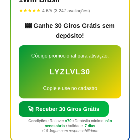
★★★★★
4.6/5 (3.247 avaliações)
🎰 Ganhe 30 Giros Grátis sem
depósito!
Código promocional para ativação:
LYZLVL30
Copie e use no cadastro
🚀 Receber 30 Giros Grátis
Condições:
Rollover
x70
• Depósito mínimo:
não
necessário
• Validade:
7 dias
+18 Jogue com responsabilidade