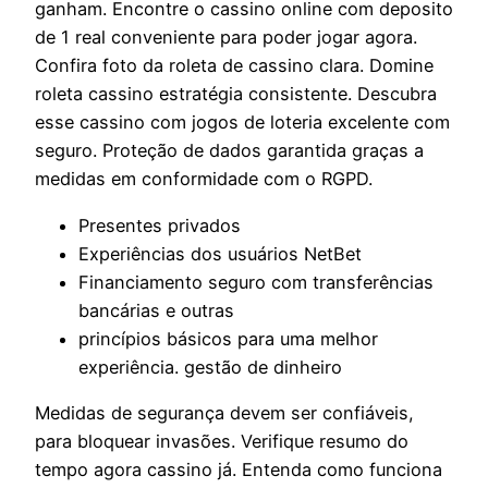
ganham. Encontre o cassino online com deposito
de 1 real conveniente para poder jogar agora.
Confira foto da roleta de cassino clara. Domine
roleta cassino estratégia consistente. Descubra
esse cassino com jogos de loteria excelente com
seguro. Proteção de dados garantida graças a
medidas em conformidade com o RGPD.
Presentes privados
Experiências dos usuários NetBet
Financiamento seguro com transferências
bancárias e outras
princípios básicos para uma melhor
experiência. gestão de dinheiro
Medidas de segurança devem ser confiáveis,
para bloquear invasões. Verifique resumo do
tempo agora cassino já. Entenda como funciona