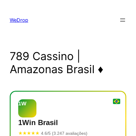
Pular
para
WeDrop
o
conteúdo
789 Cassino |
Amazonas Brasil ♦️
1W
1Win Brasil
★★★★★
4.6/5 (3.247 avaliações)