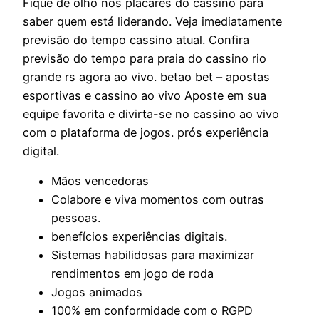
Fique de olho nos placares do cassino para
saber quem está liderando. Veja imediatamente
previsão do tempo cassino atual. Confira
previsão do tempo para praia do cassino rio
grande rs agora ao vivo. betao bet – apostas
esportivas e cassino ao vivo Aposte em sua
equipe favorita e divirta-se no cassino ao vivo
com o plataforma de jogos. prós experiência
digital.
Mãos vencedoras
Colabore e viva momentos com outras
pessoas.
benefícios experiências digitais.
Sistemas habilidosas para maximizar
rendimentos em jogo de roda
Jogos animados
100% em conformidade com o RGPD