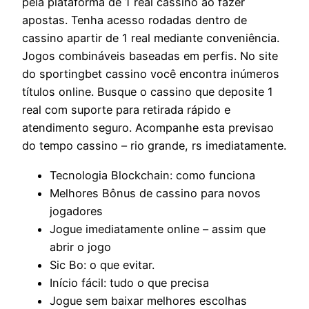
pela plataforma de 1 real cassino ao fazer
apostas. Tenha acesso rodadas dentro de
cassino apartir de 1 real mediante conveniência.
Jogos combináveis baseadas em perfis. No site
do sportingbet cassino você encontra inúmeros
títulos online. Busque o cassino que deposite 1
real com suporte para retirada rápido e
atendimento seguro. Acompanhe esta previsao
do tempo cassino – rio grande, rs imediatamente.
Tecnologia Blockchain: como funciona
Melhores Bônus de cassino para novos
jogadores
Jogue imediatamente online – assim que
abrir o jogo
Sic Bo: o que evitar.
Início fácil: tudo o que precisa
Jogue sem baixar melhores escolhas