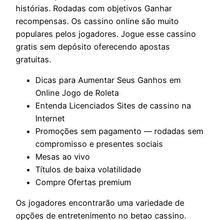
histórias. Rodadas com objetivos Ganhar
recompensas. Os cassino online são muito
populares pelos jogadores. Jogue esse cassino
gratis sem depósito oferecendo apostas
gratuitas.
Dicas para Aumentar Seus Ganhos em
Online Jogo de Roleta
Entenda Licenciados Sites de cassino na
Internet
Promoções sem pagamento — rodadas sem
compromisso e presentes sociais
Mesas ao vivo
Títulos de baixa volatilidade
Compre Ofertas premium
Os jogadores encontrarão uma variedade de
opções de entretenimento no betao cassino.