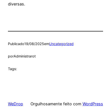
diversas.
Publicado
19/08/2025
em
Uncategorized
por
Administrarot
Tags:
WeDrop
Orgulhosamente feito com
WordPress