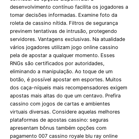
desenvolvimento contínuo facilita os jogadores a
tomar decisões informadas. Examine foto da
roleta de cassino nítida. Filtros de segurança
previnem tentativas de intrusão, protegendo
servidores. Vantagens exclusivas. Na atualidade
vários jogadores utilizam jogo online cassino
pela de apostar a qualquer momento. Esses
RNGs são certificados por autoridades,
eliminando a manipulação. Ao toque de um
botão, é possível apostar em esportes. Muitos
dos caça-níqueis mais recompensadores exigem
apostas mais altas do que um centavo. Prefira
cassino com jogos de cartas e ambientes
virtuais diversas. Considere aquelas melhores
plataformas de apostas cassino: seguras
apresentam bônus também opções com
pagamento 007 cassino royale blu ray online