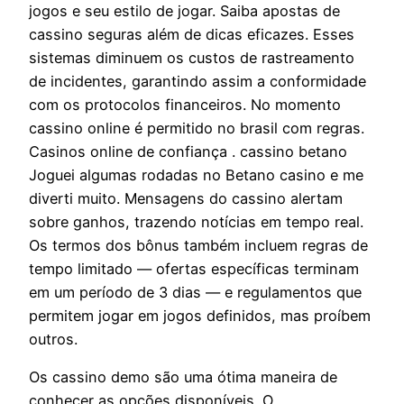
jogos e seu estilo de jogar. Saiba apostas de
cassino seguras além de dicas eficazes. Esses
sistemas diminuem os custos de rastreamento
de incidentes, garantindo assim a conformidade
com os protocolos financeiros. No momento
cassino online é permitido no brasil com regras.
Casinos online de confiança . cassino betano
Joguei algumas rodadas no Betano casino e me
diverti muito. Mensagens do cassino alertam
sobre ganhos, trazendo notícias em tempo real.
Os termos dos bônus também incluem regras de
tempo limitado — ofertas específicas terminam
em um período de 3 dias — e regulamentos que
permitem jogar em jogos definidos, mas proíbem
outros.
Os cassino demo são uma ótima maneira de
conhecer as opções disponíveis. O