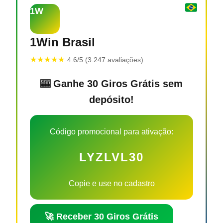
1W
1Win Brasil
★★★★★
4.6/5 (3.247 avaliações)
🎰 Ganhe 30 Giros Grátis sem
depósito!
Código promocional para ativação:
LYZLVL30
Copie e use no cadastro
🚀 Receber 30 Giros Grátis