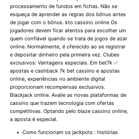
processamento de fundos em fichas. Não se
esqueça de aprender as regras dos bônus antes
de jogar com o bônus. kto cassino online Os
jogadores devem ficar atentos para escolher um
quem confiável quando se trata de jogos de azar
online. Normalmente, é oferecido ao se registrar
e depositar dinheiro pela primeira vez. Clubes
exclusivos: Vantagens especiais. Em bet7k ✅
apostas e cashback 7k bet cassino e apostas
online, experiências no ambiente digital
proporcionam recompensas exclusivos.
Blackjack online. Avalie as novas plataformas de
cassino que trazem tecnologia com ofertas
competitivas. Optando pelo blaze cassino online,
a aposta é especial.
Como funcionam os jackpots : histórias