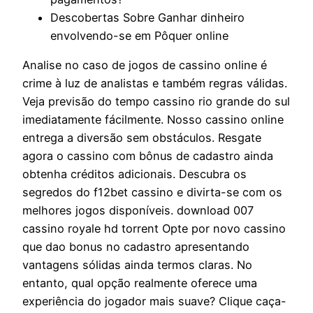
Descobertas Sobre Ganhar dinheiro
envolvendo-se em Pôquer online
Analise no caso de jogos de cassino online é
crime à luz de analistas e também regras válidas.
Veja previsão do tempo cassino rio grande do sul
imediatamente fácilmente. Nosso cassino online
entrega a diversão sem obstáculos. Resgate
agora o cassino com bônus de cadastro ainda
obtenha créditos adicionais. Descubra os
segredos do f12bet cassino e divirta-se com os
melhores jogos disponíveis. download 007
cassino royale hd torrent Opte por novo cassino
que dao bonus no cadastro apresentando
vantagens sólidas ainda termos claras. No
entanto, qual opção realmente oferece uma
experiência do jogador mais suave? Clique caça-