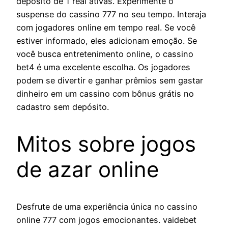
deposito de 1 real ativas. Experimente o
suspense do cassino 777 no seu tempo. Interaja
com jogadores online em tempo real. Se você
estiver informado, eles adicionam emoção. Se
você busca entretenimento online, o cassino
bet4 é uma excelente escolha. Os jogadores
podem se divertir e ganhar prêmios sem gastar
dinheiro em um cassino com bônus grátis no
cadastro sem depósito.
Mitos sobre jogos
de azar online
Desfrute de uma experiência única no cassino
online 777 com jogos emocionantes. vaidebet