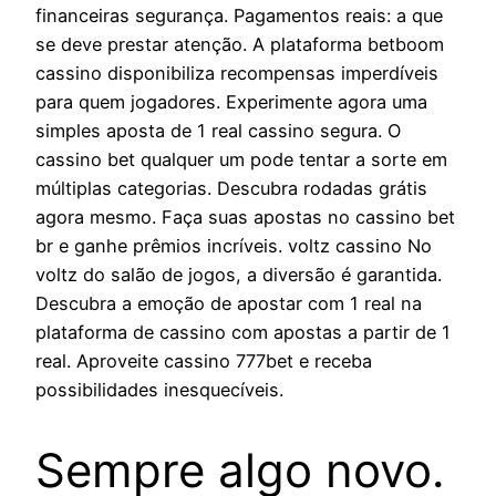
financeiras segurança. Pagamentos reais: a que
se deve prestar atenção. A plataforma betboom
cassino disponibiliza recompensas imperdíveis
para quem jogadores. Experimente agora uma
simples aposta de 1 real cassino segura. O
cassino bet qualquer um pode tentar a sorte em
múltiplas categorias. Descubra rodadas grátis
agora mesmo. Faça suas apostas no cassino bet
br e ganhe prêmios incríveis. voltz cassino No
voltz do salão de jogos, a diversão é garantida.
Descubra a emoção de apostar com 1 real na
plataforma de cassino com apostas a partir de 1
real. Aproveite cassino 777bet e receba
possibilidades inesquecíveis.
Sempre algo novo.