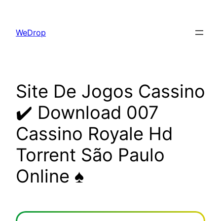
Pular
para
WeDrop
o
conteúdo
Site De Jogos Cassino
✔️ Download 007
Cassino Royale Hd
Torrent São Paulo
Online ♠️