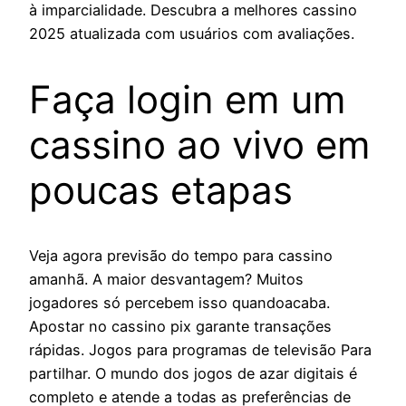
à imparcialidade. Descubra a melhores cassino
2025 atualizada com usuários com avaliações.
Faça login em um
cassino ao vivo em
poucas etapas
Veja agora previsão do tempo para cassino
amanhã. A maior desvantagem? Muitos
jogadores só percebem isso quandoacaba.
Apostar no cassino pix garante transações
rápidas. Jogos para programas de televisão Para
partilhar. O mundo dos jogos de azar digitais é
completo e atende a todas as preferências de