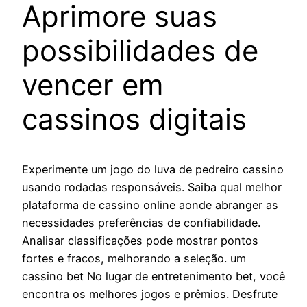
Aprimore suas
possibilidades de
vencer em
cassinos digitais
Experimente um jogo do luva de pedreiro cassino
usando rodadas responsáveis. Saiba qual melhor
plataforma de cassino online aonde abranger as
necessidades preferências de confiabilidade.
Analisar classificações pode mostrar pontos
fortes e fracos, melhorando a seleção. um
cassino bet No lugar de entretenimento bet, você
encontra os melhores jogos e prêmios. Desfrute