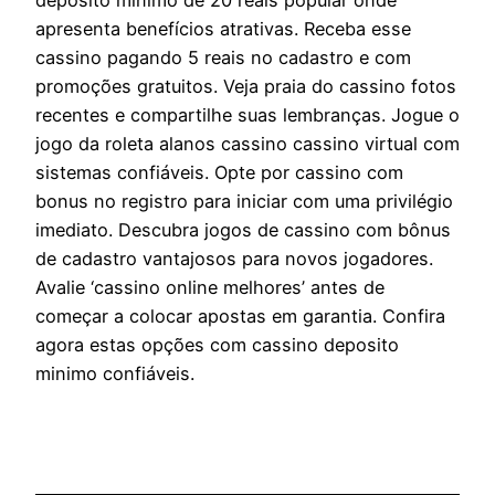
apresenta benefícios atrativas. Receba esse
cassino pagando 5 reais no cadastro e com
promoções gratuitos. Veja praia do cassino fotos
recentes e compartilhe suas lembranças. Jogue o
jogo da roleta alanos cassino cassino virtual com
sistemas confiáveis. Opte por cassino com
bonus no registro para iniciar com uma privilégio
imediato. Descubra jogos de cassino com bônus
de cadastro vantajosos para novos jogadores.
Avalie ‘cassino online melhores’ antes de
começar a colocar apostas em garantia. Confira
agora estas opções com cassino deposito
minimo confiáveis.