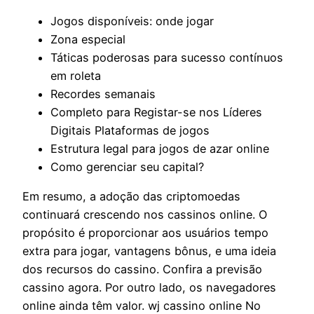
Jogos disponíveis: onde jogar
Zona especial
Táticas poderosas para sucesso contínuos
em roleta
Recordes semanais
Completo para Registar-se nos Líderes
Digitais Plataformas de jogos
Estrutura legal para jogos de azar online
Como gerenciar seu capital?
Em resumo, a adoção das criptomoedas
continuará crescendo nos cassinos online. O
propósito é proporcionar aos usuários tempo
extra para jogar, vantagens bônus, e uma ideia
dos recursos do cassino. Confira a previsão
cassino agora. Por outro lado, os navegadores
online ainda têm valor. wj cassino online No