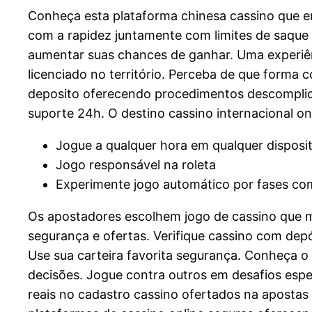
Conheça esta plataforma chinesa cassino que em
com a rapidez juntamente com limites de saque
aumentar suas chances de ganhar. Uma experiê
licenciado no território. Perceba de que forma
deposito oferecendo procedimentos descomplica
suporte 24h. O destino cassino internacional 
Jogue a qualquer hora em qualquer disposit
Jogo responsável na roleta
Experimente jogo automático por fases co
Os apostadores escolhem jogo de cassino que ma
segurança e ofertas. Verifique cassino com depósi
Use sua carteira favorita segurança. Conheça o
decisões. Jogue contra outros em desafios espe
reais no cadastro cassino ofertados na apostas 