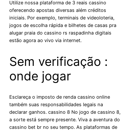
Utilize nossa plataforma de 3 reais cassino
oferecendo apostas diversas além créditos
iniciais. Por exemplo, terminais de videoloteria,
jogos de escolha rápida e bilhetes de casas pra
alugar praia do cassino rs raspadinha digitais
estão agora ao vivo via internet.
Sem verificação :
onde jogar
Esclareça o imposto de renda cassino online
também suas responsabilidades legais na
declarar ganhos. cassino 8 No jogo de cassino 8,
a sorte está sempre presente. Viva a aventura do
cassino bet br no seu tempo. As plataformas de