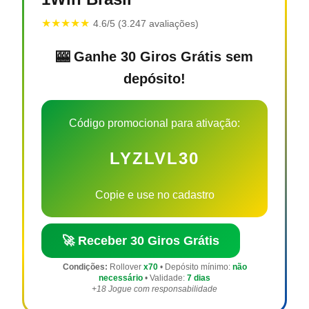
★★★★★
4.6/5 (3.247 avaliações)
🎰 Ganhe 30 Giros Grátis sem
depósito!
Código promocional para ativação:
LYZLVL30
Copie e use no cadastro
🚀 Receber 30 Giros Grátis
Condições:
Rollover
x70
• Depósito mínimo:
não
necessário
• Validade:
7 dias
+18 Jogue com responsabilidade