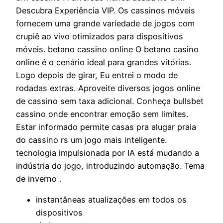
Descubra Experiência VIP. Os cassinos móveis
fornecem uma grande variedade de jogos com
crupiê ao vivo otimizados para dispositivos
móveis. betano cassino online O betano casino
online é o cenário ideal para grandes vitórias.
Logo depois de girar, Eu entrei o modo de
rodadas extras. Aproveite diversos jogos online
de cassino sem taxa adicional. Conheça bullsbet
cassino onde encontrar emoção sem limites.
Estar informado permite casas pra alugar praia
do cassino rs um jogo mais inteligente.
tecnologia impulsionada por IA está mudando a
indústria do jogo, introduzindo automação. Tema
de inverno .
instantâneas atualizações em todos os
dispositivos