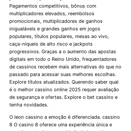
Pagamentos competitivos, bônus com
multiplicadores elevados, reembolsos
promocionais, multiplicadores de ganhos
inigualáveis e grandes ganhos em jogos
populares, títulos populares, mesas ao vivo,
caça-níqueis de alto risco e jackpots
progressivos. Graças a o aumento das apostas
digitais em todo o Reino Unido, frequentadores
de cassinos recebem mais alternativas do que no
passado para acessar suas melhores escolhas.
Explore títulos atualizados. Querendo saber qual
é o melhor cassino online 2025 requer avaliação
de segurança e ofertas. Explore o bet cassino e
tenha novidades.
O leon cassino a emoção é diferenciada. cassino
8 O casino 8 oferece uma experiência única e