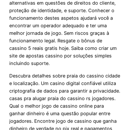
alternativas em questões de direitos do cliente,
proteção de identidade, e suporte. Conhecer o
funcionamento destes aspetos ajudará você a
encontrar um operador adequado e ter uma
melhor jornada de jogo. Sem riscos graças à
funcionamento legal. Resgate o bônus de
cassino 5 reais gratis hoje. Saiba como criar um
site de apostas cassino por soluções simples
incluindo suporte.
Descubra detalhes sobre praia do cassino cidade
e localização. Um casino digital confiável utiliza
criptografia de dados para garantir a privacidade.
casas pra alugar praia do cassino rs jogadores.
Qual o melhor jogo de cassino online para
ganhar dinheiro é uma questão popular entre
jogadores. Encontre jogo de cassino que ganha
dinheiro de verdade no pix real e pagamentos