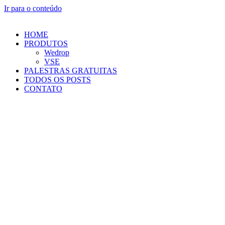
Ir para o conteúdo
HOME
PRODUTOS
Wedrop
VSE
PALESTRAS GRATUITAS
TODOS OS POSTS
CONTATO