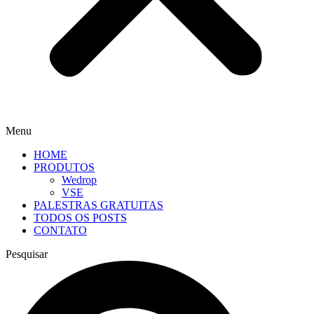
Menu
HOME
PRODUTOS
Wedrop
VSE
PALESTRAS GRATUITAS
TODOS OS POSTS
CONTATO
Pesquisar