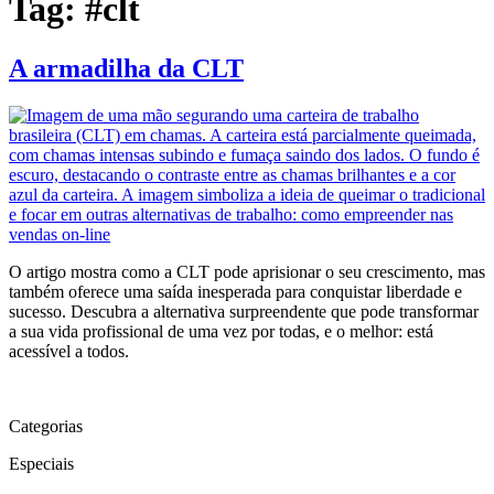
Tag:
#clt
A armadilha da CLT
O artigo mostra como a CLT pode aprisionar o seu crescimento, mas
também oferece uma saída inesperada para conquistar liberdade e
sucesso. Descubra a alternativa surpreendente que pode transformar
a sua vida profissional de uma vez por todas, e o melhor: está
acessível a todos.
Categorias
Especiais