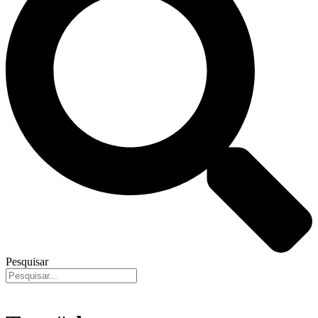
Pesquisar