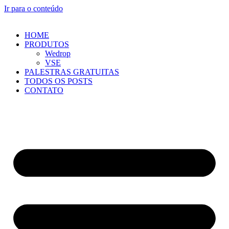
Ir para o conteúdo
HOME
PRODUTOS
Wedrop
VSE
PALESTRAS GRATUITAS
TODOS OS POSTS
CONTATO