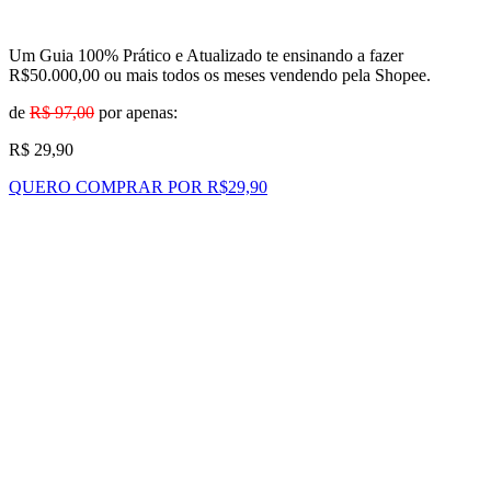
Um Guia 100% Prático e Atualizado te ensinando a fazer
R$50.000,00 ou mais todos os meses vendendo pela Shopee.
de
R$ 97,00
por apenas:
R$ 29,90
QUERO COMPRAR POR R$29,90