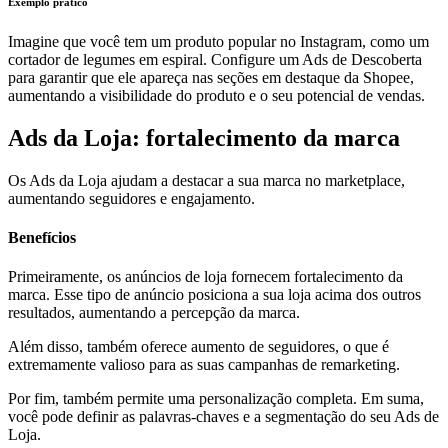
Exemplo prático
Imagine que você tem um produto popular no Instagram, como um
cortador de legumes em espiral. Configure um Ads de Descoberta
para garantir que ele apareça nas seções em destaque da Shopee,
aumentando a visibilidade do produto e o seu potencial de vendas.
Ads da Loja: fortalecimento da marca
Os Ads da Loja ajudam a destacar a sua marca no marketplace,
aumentando seguidores e engajamento.
Benefícios
Primeiramente, os anúncios de loja fornecem fortalecimento da
marca. Esse tipo de anúncio posiciona a sua loja acima dos outros
resultados, aumentando a percepção da marca.
Além disso, também oferece aumento de seguidores, o que é
extremamente valioso para as suas campanhas de remarketing.
Por fim, também permite uma personalização completa. Em suma,
você pode definir as palavras-chaves e a segmentação do seu Ads de
Loja.