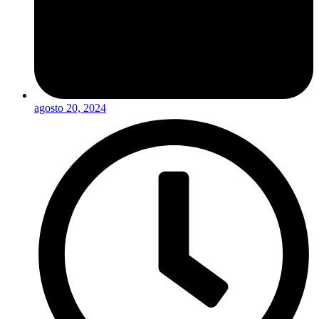
agosto 20, 2024