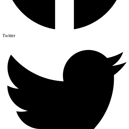
Twitter