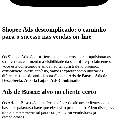
Shopee Ads descomplicado: o caminho
para o sucesso nas vendas on-line
Os Shopee Ads são uma ferramenta poderosa para impulsionar as
suas vendas e aumentar a visibilidade da sua loja, especialmente se
você está começando e ainda não tem um tráfego orgânico
consolidado. Neste capítulo, vamos explorar como utilizar os
diferentes tipos de anúncios na Shopee:
Ads de Busca
,
Ads de
Descoberta
,
Ads da Loja
e
Ads Combinado
.
Ads de Busca: alvo no cliente certo
Os Ads de Busca são uma forma eficaz de alcançar clientes com
base nas palavras-chave que eles estão procurando. Além disso, essa
modalidade é essencial para competir com vendedores já
estabelecidos.