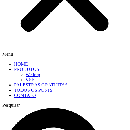
Menu
HOME
PRODUTOS
Wedrop
VSE
PALESTRAS GRATUITAS
TODOS OS POSTS
CONTATO
Pesquisar