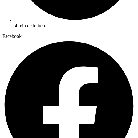
4 min de leitura
Facebook