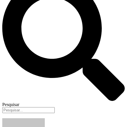
Pesquisar