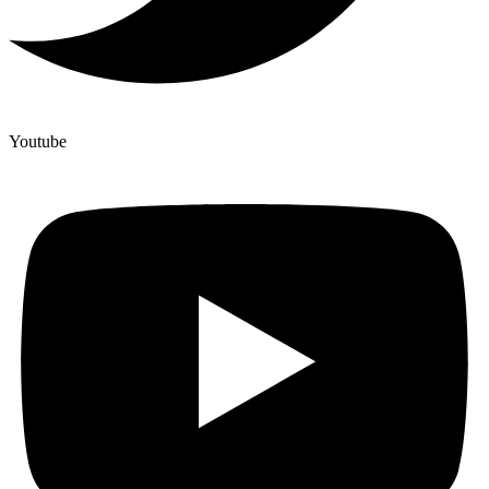
Youtube