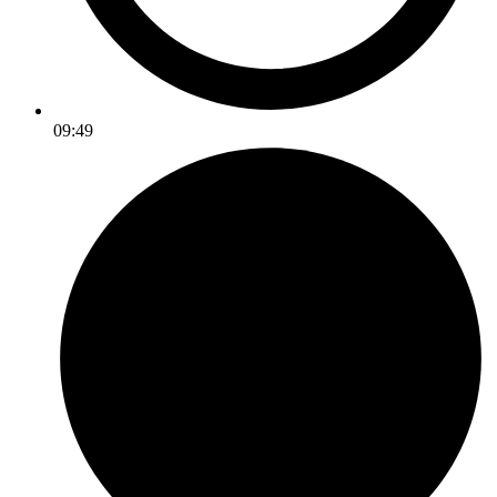
09:49