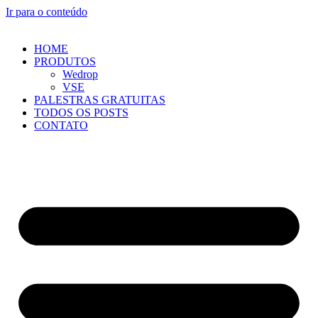
Ir para o conteúdo
HOME
PRODUTOS
Wedrop
VSE
PALESTRAS GRATUITAS
TODOS OS POSTS
CONTATO