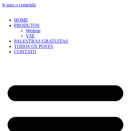
Ir para o conteúdo
HOME
PRODUTOS
Wedrop
VSE
PALESTRAS GRATUITAS
TODOS OS POSTS
CONTATO