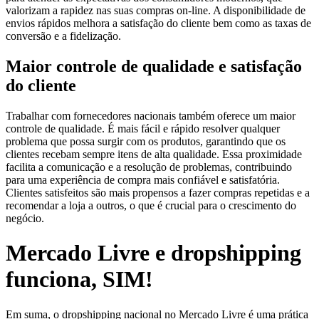
valorizam a rapidez nas suas compras on-line. A disponibilidade de
envios rápidos melhora a satisfação do cliente bem como as taxas de
conversão e a fidelização.
Maior controle de qualidade e satisfação
do cliente
Trabalhar com fornecedores nacionais também oferece um maior
controle de qualidade. É mais fácil e rápido resolver qualquer
problema que possa surgir com os produtos, garantindo que os
clientes recebam sempre itens de alta qualidade. Essa proximidade
facilita a comunicação e a resolução de problemas, contribuindo
para uma experiência de compra mais confiável e satisfatória.
Clientes satisfeitos são mais propensos a fazer compras repetidas e a
recomendar a loja a outros, o que é crucial para o crescimento do
negócio.
Mercado Livre e dropshipping
funciona, SIM!
Em suma, o dropshipping nacional no Mercado Livre é uma prática