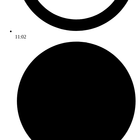
11:02