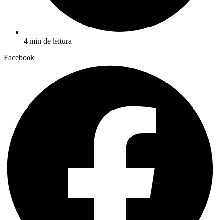
4 min de leitura
Facebook