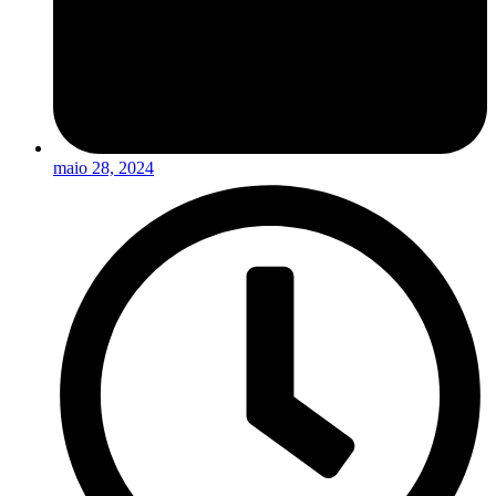
maio 28, 2024