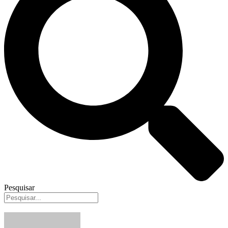
Pesquisar