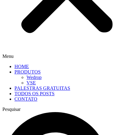
Menu
HOME
PRODUTOS
Wedrop
VSE
PALESTRAS GRATUITAS
TODOS OS POSTS
CONTATO
Pesquisar