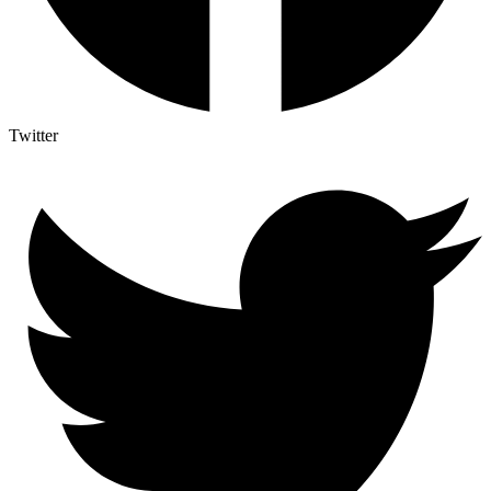
Twitter