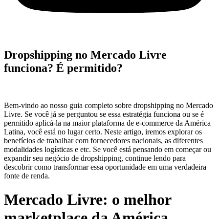
Dropshipping no Mercado Livre
funciona? É permitido?
Bem-vindo ao nosso guia completo sobre dropshipping no Mercado
Livre. Se você já se perguntou se essa estratégia funciona ou se é
permitido aplicá-la na maior plataforma de e-commerce da América
Latina, você está no lugar certo. Neste artigo, iremos explorar os
benefícios de trabalhar com fornecedores nacionais, as diferentes
modalidades logísticas e etc. Se você está pensando em começar ou
expandir seu negócio de dropshipping, continue lendo para
descobrir como transformar essa oportunidade em uma verdadeira
fonte de renda.
Mercado Livre: o melhor
marketplace da América