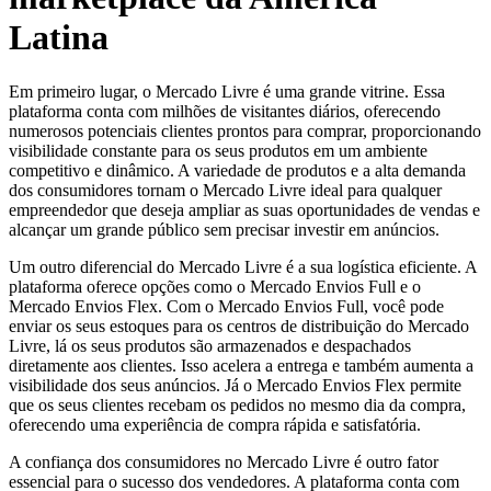
Latina
Em primeiro lugar, o Mercado Livre é uma grande vitrine. Essa
plataforma conta com milhões de visitantes diários, oferecendo
numerosos potenciais clientes prontos para comprar, proporcionando
visibilidade constante para os seus produtos em um ambiente
competitivo e dinâmico. A variedade de produtos e a alta demanda
dos consumidores tornam o Mercado Livre ideal para qualquer
empreendedor que deseja ampliar as suas oportunidades de vendas e
alcançar um grande público sem precisar investir em anúncios.
Um outro diferencial do Mercado Livre é a sua logística eficiente. A
plataforma oferece opções como o Mercado Envios Full e o
Mercado Envios Flex. Com o Mercado Envios Full, você pode
enviar os seus estoques para os centros de distribuição do Mercado
Livre, lá os seus produtos são armazenados e despachados
diretamente aos clientes. Isso acelera a entrega e também aumenta a
visibilidade dos seus anúncios. Já o Mercado Envios Flex permite
que os seus clientes recebam os pedidos no mesmo dia da compra,
oferecendo uma experiência de compra rápida e satisfatória.
A confiança dos consumidores no Mercado Livre é outro fator
essencial para o sucesso dos vendedores. A plataforma conta com