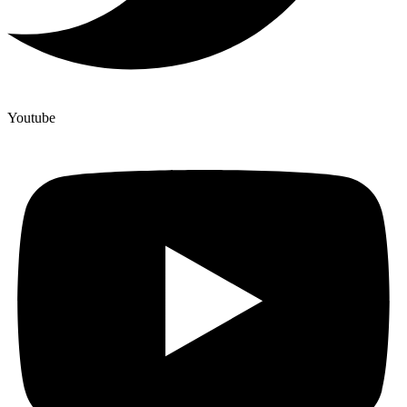
Youtube