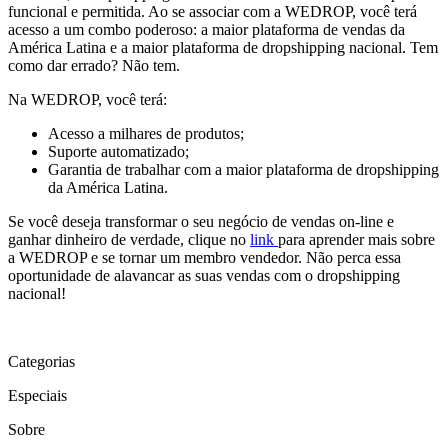
funcional e permitida. Ao se associar com a WEDROP, você terá
acesso a um combo poderoso: a maior plataforma de vendas da
América Latina e a maior plataforma de dropshipping nacional. Tem
como dar errado? Não tem.
Na WEDROP, você terá:
Acesso a milhares de produtos;
Suporte automatizado;
Garantia de trabalhar com a maior plataforma de dropshipping
da América Latina.
Se você deseja transformar o seu negócio de vendas on-line e
ganhar dinheiro de verdade, clique no
link
para aprender mais sobre
a WEDROP e se tornar um membro vendedor. Não perca essa
oportunidade de alavancar as suas vendas com o dropshipping
nacional!
Categorias
Especiais
Sobre