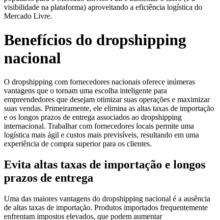
visibilidade na plataforma) aproveitando a eficiência logística do
Mercado Livre.
Benefícios do dropshipping
nacional
O dropshipping com fornecedores nacionais oferece inúmeras
vantagens que o tornam uma escolha inteligente para
empreendedores que desejam otimizar suas operações e maximizar
suas vendas. Primeiramente, ele elimina as altas taxas de importação
e os longos prazos de entrega associados ao dropshipping
internacional. Trabalhar com fornecedores locais permite uma
logística mais ágil e custos mais previsíveis, resultando em uma
experiência de compra superior para os clientes.
Evita altas taxas de importação e longos
prazos de entrega
Uma das maiores vantagens do dropshipping nacional é a ausência
de altas taxas de importação. Produtos importados frequentemente
enfrentam impostos elevados, que podem aumentar