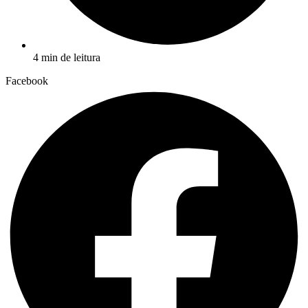
4 min de leitura
Facebook