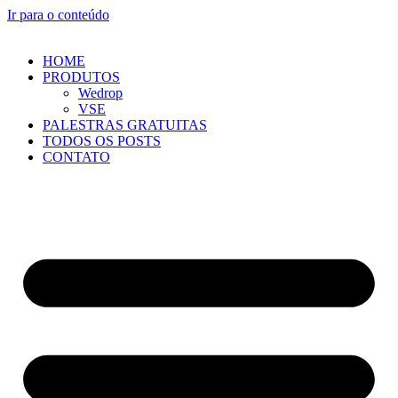
Ir para o conteúdo
HOME
PRODUTOS
Wedrop
VSE
PALESTRAS GRATUITAS
TODOS OS POSTS
CONTATO