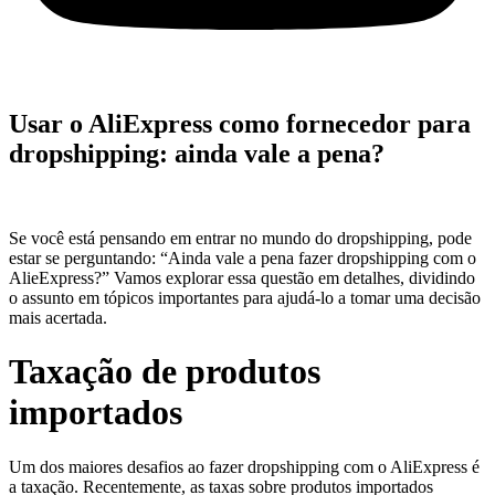
Usar o AliExpress como fornecedor para
dropshipping: ainda vale a pena?
Se você está pensando em entrar no mundo do dropshipping, pode
estar se perguntando: “Ainda vale a pena fazer dropshipping com o
AlieExpress?” Vamos explorar essa questão em detalhes, dividindo
o assunto em tópicos importantes para ajudá-lo a tomar uma decisão
mais acertada.
Taxação de produtos
importados
Um dos maiores desafios ao fazer dropshipping com o AliExpress é
a taxação. Recentemente, as taxas sobre produtos importados