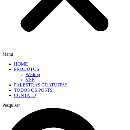
Menu
HOME
PRODUTOS
Wedrop
VSE
PALESTRAS GRATUITAS
TODOS OS POSTS
CONTATO
Pesquisar