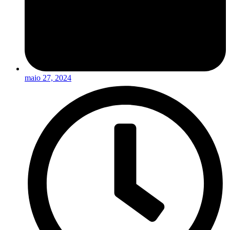
maio 27, 2024