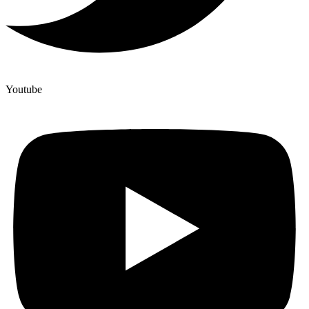
Youtube