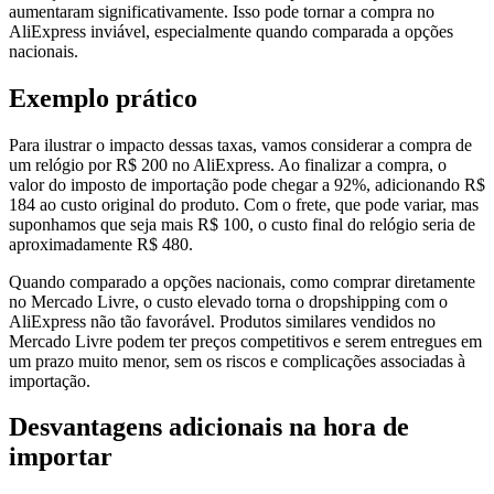
aumentaram significativamente. Isso pode tornar a compra no
AliExpress inviável, especialmente quando comparada a opções
nacionais.
Exemplo prático
Para ilustrar o impacto dessas taxas, vamos considerar a compra de
um relógio por R$ 200 no AliExpress. Ao finalizar a compra, o
valor do imposto de importação pode chegar a 92%, adicionando R$
184 ao custo original do produto. Com o frete, que pode variar, mas
suponhamos que seja mais R$ 100, o custo final do relógio seria de
aproximadamente R$ 480.
Quando comparado a opções nacionais, como comprar diretamente
no Mercado Livre, o custo elevado torna o dropshipping com o
AliExpress não tão favorável. Produtos similares vendidos no
Mercado Livre podem ter preços competitivos e serem entregues em
um prazo muito menor, sem os riscos e complicações associadas à
importação.
Desvantagens adicionais na hora de
importar