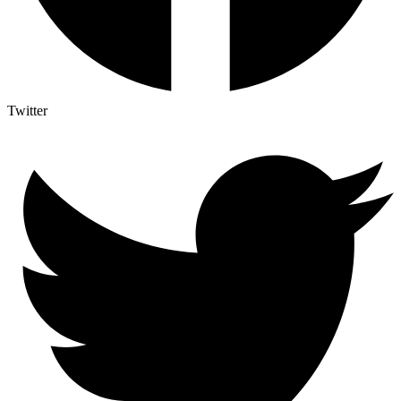
Twitter