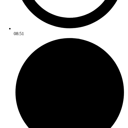
08:51