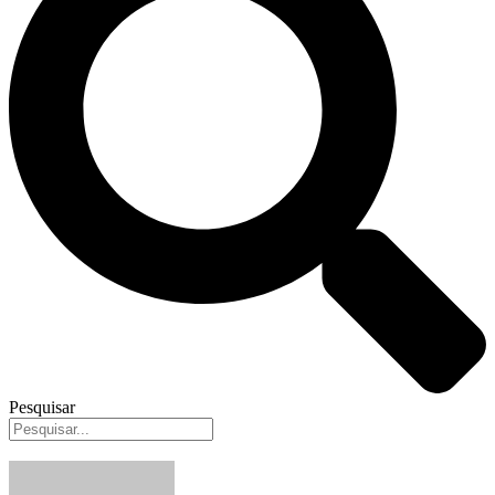
Pesquisar