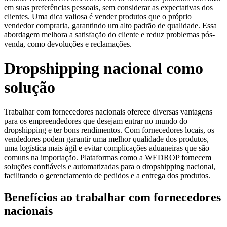
em suas preferências pessoais, sem considerar as expectativas dos
clientes. Uma dica valiosa é vender produtos que o próprio
vendedor compraria, garantindo um alto padrão de qualidade. Essa
abordagem melhora a satisfação do cliente e reduz problemas pós-
venda, como devoluções e reclamações.
Dropshipping nacional como
solução
Trabalhar com fornecedores nacionais oferece diversas vantagens
para os empreendedores que desejam entrar no mundo do
dropshipping e ter bons rendimentos. Com fornecedores locais, os
vendedores podem garantir uma melhor qualidade dos produtos,
uma logística mais ágil e evitar complicações aduaneiras que são
comuns na importação. Plataformas como a WEDROP fornecem
soluções confiáveis e automatizadas para o dropshipping nacional,
facilitando o gerenciamento de pedidos e a entrega dos produtos.
Benefícios ao trabalhar com fornecedores
nacionais