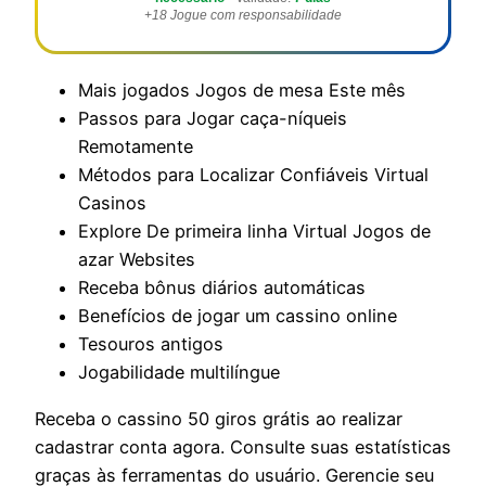
+18 Jogue com responsabilidade
Mais jogados Jogos de mesa Este mês
Passos para Jogar caça-níqueis
Remotamente
Métodos para Localizar Confiáveis Virtual
Casinos
Explore De primeira linha Virtual Jogos de
azar Websites
Receba bônus diários automáticas
Benefícios de jogar um cassino online
Tesouros antigos
Jogabilidade multilíngue
Receba o cassino 50 giros grátis ao realizar
cadastrar conta agora. Consulte suas estatísticas
graças às ferramentas do usuário. Gerencie seu