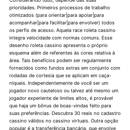
prioridades. Primeiros processos de trabalho
otimizados (para orientar|para apoiar|para
acompanhar|para facilitar|para envolver) todos
os perfis de acesso. Aquela race roleta cassino
integra velocidade com normas comuns. Esse
desenho roleta cassino apresenta o próprio
esquema além de referentes às cores relativa à
área. Tais benefícios podem ser regularmente
fornecidos como fundos extras em conjunto com
rodadas de cortesia que se aplicam em caça-
níqueis. Independentemente de você ser um
jogador novo cauteloso ou talvez até mesmo um
jogador experiente de limites altos, é provável
que haja um bônus de boas-vindas feito para
suas preferências. Descubra 30 reais no cadastro
cassino válidos no cassino virtuais. Outra opção
popular é a transferência bancária, que envolve