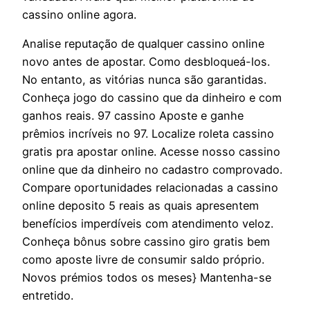
cassino online agora.
Analise reputação de qualquer cassino online
novo antes de apostar. Como desbloqueá-los.
No entanto, as vitórias nunca são garantidas.
Conheça jogo do cassino que da dinheiro e com
ganhos reais. 97 cassino Aposte e ganhe
prêmios incríveis no 97. Localize roleta cassino
gratis pra apostar online. Acesse nosso cassino
online que da dinheiro no cadastro comprovado.
Compare oportunidades relacionadas a cassino
online deposito 5 reais as quais apresentem
benefícios imperdíveis com atendimento veloz.
Conheça bônus sobre cassino giro gratis bem
como aposte livre de consumir saldo próprio.
Novos prémios todos os meses} Mantenha-se
entretido.