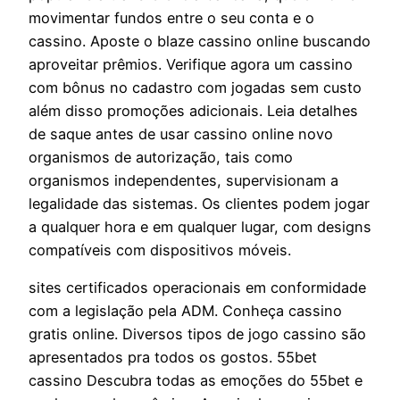
movimentar fundos entre o seu conta e o
cassino. Aposte o blaze cassino online buscando
aproveitar prêmios. Verifique agora um cassino
com bônus no cadastro com jogadas sem custo
além disso promoções adicionais. Leia detalhes
de saque antes de usar cassino online novo
organismos de autorização, tais como
organismos independentes, supervisionam a
legalidade das sistemas. Os clientes podem jogar
a qualquer hora e em qualquer lugar, com designs
compatíveis com dispositivos móveis.
sites certificados operacionais em conformidade
com a legislação pela ADM. Conheça cassino
gratis online. Diversos tipos de jogo cassino são
apresentados pra todos os gostos. 55bet
cassino Descubra todas as emoções do 55bet e