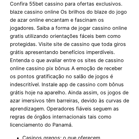
Confira 55bet cassino para ofertas exclusivos.
blaze cassino online Os brilhos do blaze do jogo
de azar online encantam e fascinam os
jogadores. Saiba a forma de jogar cassino online
gratis utilizando orientações fáceis bem como
protegidas. Visite site de cassino que toda giros
grátis apresentando benefícios imperdíveis.
Entenda o que avaliar entre os sites de cassino
online cassino pix bônus A emoção de receber
os pontos gratificação no salão de jogos é
indescritível. Instale app de cassino com bônus
grátis hoje na aparelho. Ainda assim, os jogos de
azar imersivos têm barreiras, devido às curvas de
aprendizagem. Operadores fiáveis seguem as
regras de órgãos internacionais tais como
licenciamento do Panamá.
Casinos gregos: o que oferecem.