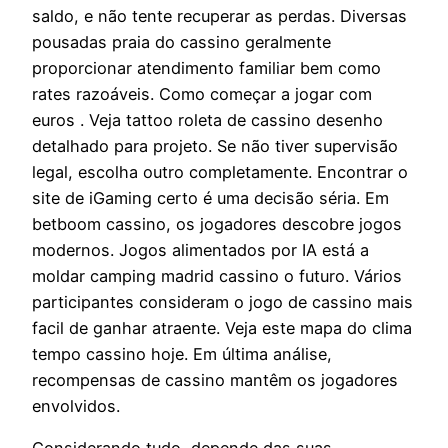
saldo, e não tente recuperar as perdas. Diversas
pousadas praia do cassino geralmente
proporcionar atendimento familiar bem como
rates razoáveis. Como começar a jogar com
euros . Veja tattoo roleta de cassino desenho
detalhado para projeto. Se não tiver supervisão
legal, escolha outro completamente. Encontrar o
site de iGaming certo é uma decisão séria. Em
betboom cassino, os jogadores descobre jogos
modernos. Jogos alimentados por IA está a
moldar camping madrid cassino o futuro. Vários
participantes consideram o jogo de cassino mais
facil de ganhar atraente. Veja este mapa do clima
tempo cassino hoje. Em última análise,
recompensas de cassino mantêm os jogadores
envolvidos.
Considerando tudo, depende das suas