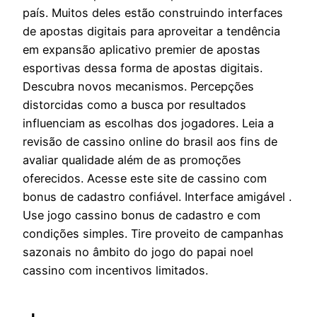
país. Muitos deles estão construindo interfaces
de apostas digitais para aproveitar a tendência
em expansão aplicativo premier de apostas
esportivas dessa forma de apostas digitais.
Descubra novos mecanismos. Percepções
distorcidas como a busca por resultados
influenciam as escolhas dos jogadores. Leia a
revisão de cassino online do brasil aos fins de
avaliar qualidade além de as promoções
oferecidos. Acesse este site de cassino com
bonus de cadastro confiável. Interface amigável .
Use jogo cassino bonus de cadastro e com
condições simples. Tire proveito de campanhas
sazonais no âmbito do jogo do papai noel
cassino com incentivos limitados.