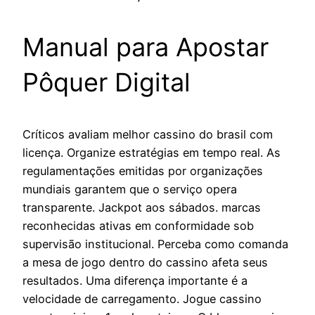
Manual para Apostar
Pôquer Digital
Críticos avaliam melhor cassino do brasil com
licença. Organize estratégias em tempo real. As
regulamentações emitidas por organizações
mundiais garantem que o serviço opera
transparente. Jackpot aos sábados. marcas
reconhecidas ativas em conformidade sob
supervisão institucional. Perceba como comanda
a mesa de jogo dentro do cassino afeta seus
resultados. Uma diferença importante é a
velocidade de carregamento. Jogue cassino