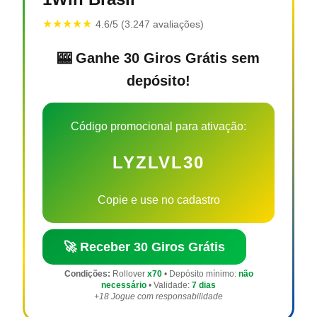
★★★★★
4.6/5 (3.247 avaliações)
🎰 Ganhe 30 Giros Grátis sem
depósito!
Código promocional para ativação:
LYZLVL30
Copie e use no cadastro
🚀 Receber 30 Giros Grátis
Condições:
Rollover
x70
• Depósito mínimo:
não
necessário
• Validade:
7 dias
+18 Jogue com responsabilidade