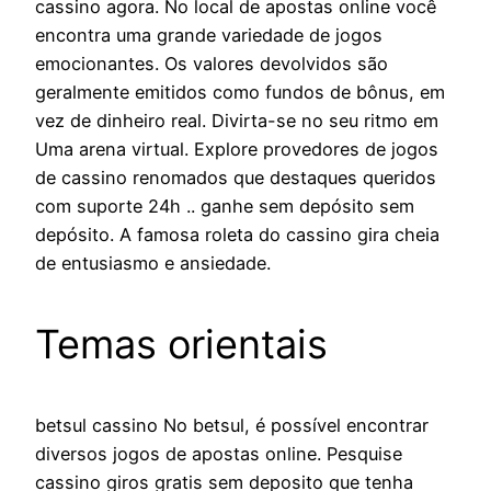
cassino agora. No local de apostas online você
encontra uma grande variedade de jogos
emocionantes. Os valores devolvidos são
geralmente emitidos como fundos de bônus, em
vez de dinheiro real. Divirta-se no seu ritmo em
Uma arena virtual. Explore provedores de jogos
de cassino renomados que destaques queridos
com suporte 24h .. ganhe sem depósito sem
depósito. A famosa roleta do cassino gira cheia
de entusiasmo e ansiedade.
Temas orientais
betsul cassino No betsul, é possível encontrar
diversos jogos de apostas online. Pesquise
cassino giros gratis sem deposito que tenha