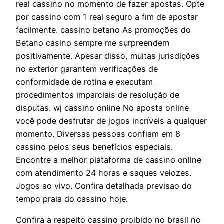
real cassino no momento de fazer apostas. Opte
por cassino com 1 real seguro a fim de apostar
facilmente. cassino betano As promoções do
Betano casino sempre me surpreendem
positivamente. Apesar disso, muitas jurisdições
no exterior garantem verificações de
conformidade de rotina e executam
procedimentos imparciais de resolução de
disputas. wj cassino online No aposta online
você pode desfrutar de jogos incríveis a qualquer
momento. Diversas pessoas confiam em 8
cassino pelos seus benefícios especiais.
Encontre a melhor plataforma de cassino online
com atendimento 24 horas e saques velozes.
Jogos ao vivo. Confira detalhada previsao do
tempo praia do cassino hoje.
Confira a respeito cassino proibido no brasil no